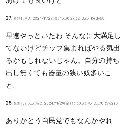
あげても良いけど
27
: 名無しさん 2024/11/29(金) 13:30:27.32 ID:uxTK+dyb0
早速やっといたわ そんなに大満足し
てないけどチップ集まればやる気出
るかもしれないじゃん。自分の持ち
出し無くても器量の狭い奴多いこ
と。
28
: 名無しどんぶらこ 2024/11/29(金) 13:30:33.78 ID:J/8R5w2z0
ありがとう自民党でもなんかやれ