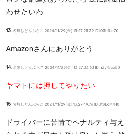
わせたいわ
13
: 名無しどんぶらこ 2024/11/29(金) 13:27:25.39 ID:IO3h1LdZ0
Amazonさんにありがとう
14
: 名無しどんぶらこ 2024/11/29(金) 13:27:33.63 ID:hZyTkap50
ヤマトには押してやりたい
15
: 名無しどんぶらこ 2024/11/29(金) 13:27:49.76 ID:JfSLoM/H0
ドライバーに苦情でペナルティ与え