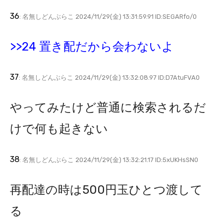
36
: 名無しどんぶらこ 2024/11/29(金) 13:31:59.91 ID:SEGARfo/0
>>24 置き配だから会わないよ
37
: 名無しどんぶらこ 2024/11/29(金) 13:32:08.97 ID:D7AtuFVA0
やってみたけど普通に検索されるだ
けで何も起きない
38
: 名無しどんぶらこ 2024/11/29(金) 13:32:21.17 ID:5xUKHsSN0
再配達の時は500円玉ひとつ渡して
る