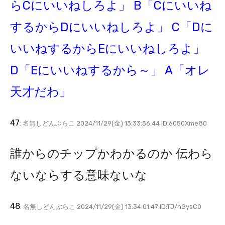
らCにいいねしろよ」 B「Cにいいね
するからDにいいねしろよ」 C「Dに
いいねするからEにいいねしろよ」
D「Eにいいねするから～」 A「オレ
天才だわ」
47
: 名無しどんぶらこ 2024/11/29(金) 13:33:56.44 ID:6050Xme80
誰からのチップかわかるのか 伝わら
ないならする意味ないな
48
: 名無しどんぶらこ 2024/11/29(金) 13:34:01.47 ID:TJ/hGysC0