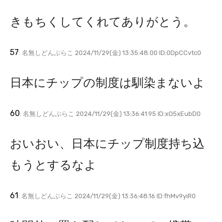
きもちくしてくれてありがとう。
57
: 名無しどんぶらこ 2024/11/29(金) 13:35:48.00 ID:0DpCCvtc0
日本にチップの制度は馴染まないよ
60
: 名無しどんぶらこ 2024/11/29(金) 13:36:41.95 ID:xO5xEubD0
おいおい、日本にチップ制度持ち込
もうとするなよ
61
: 名無しどんぶらこ 2024/11/29(金) 13:36:48.16 ID:fhMv9yiR0