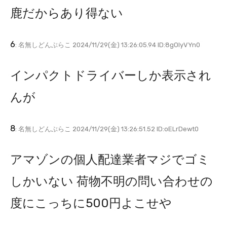
鹿だからあり得ない
6
: 名無しどんぶらこ 2024/11/29(金) 13:26:05.94 ID:8gOlyVYn0
インパクトドライバーしか表示され
んが
8
: 名無しどんぶらこ 2024/11/29(金) 13:26:51.52 ID:oELrDewt0
アマゾンの個人配達業者マジでゴミ
しかいない 荷物不明の問い合わせの
度にこっちに500円よこせや