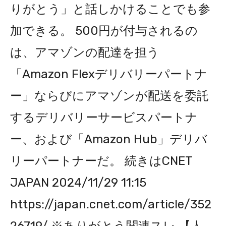
りがとう」と話しかけることでも参
加できる。 500円が付与されるの
は、アマゾンの配達を担う
「Amazon Flexデリバリーパートナ
ー」ならびにアマゾンが配送を委託
するデリバリーサービスパートナ
ー、および「Amazon Hub」デリバ
リーパートナーだ。 続きはCNET
JAPAN 2024/11/29 11:15
https://japan.cnet.com/article/352
26719/ ※ありがとう関連スレ 【人