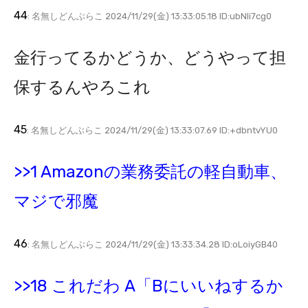
44
: 名無しどんぶらこ 2024/11/29(金) 13:33:05.18 ID:ubNli7cg0
金行ってるかどうか、どうやって担
保するんやろこれ
45
: 名無しどんぶらこ 2024/11/29(金) 13:33:07.69 ID:+dbntvYU0
>>1 Amazonの業務委託の軽自動車、
マジで邪魔
46
: 名無しどんぶらこ 2024/11/29(金) 13:33:34.28 ID:oLoiyGB40
>>18 これだわ A「Bにいいねするか