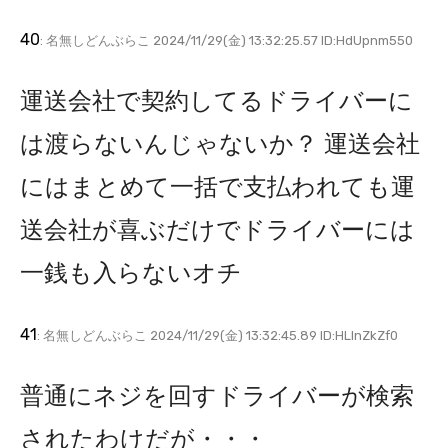
40
: 名無しどんぶらこ 2024/11/29(金) 13:32:25.57 ID:HdUpnm550
運送会社で契約してるドライバーに
は渡らないんじゃないか？ 運送会社
にはまとめて一括で支払われても運
送会社が喜ぶだけでドライバーには
一銭も入らないオチ
41
: 名無しどんぶらこ 2024/11/29(金) 13:32:45.89 ID:HLInZkZf0
普通にネジを回すドライバーが検索
されたわけだが・・・