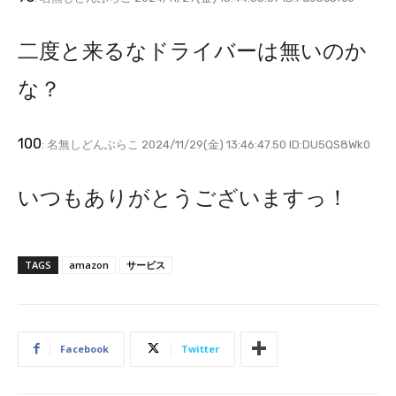
二度と来るなドライバーは無いのか
な？
100
: 名無しどんぶらこ 2024/11/29(金) 13:46:47.50 ID:DU5QS8Wk0
いつもありがとうございますっ！
TAGS
amazon
サービス
Facebook
Twitter