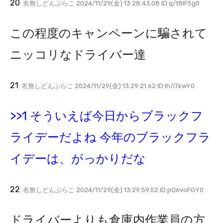
20
: 名無しどんぶらこ 2024/11/29(金) 13:28:43.08 ID:q/t8lF5g0
この程度のキャンペーンに騙されて
ニッコリなドライバー達
21
: 名無しどんぶらこ 2024/11/29(金) 13:29:21.62 ID:lh/iTkwY0
>>1 そういえば今日からブラックフ
ライデーだよね 今年のブラックフラ
イデーは、がっかりだな
22
: 名無しどんぶらこ 2024/11/29(金) 13:29:59.52 ID:pQ6voFGY0
ドライバーよりも倉庫内作業員の方