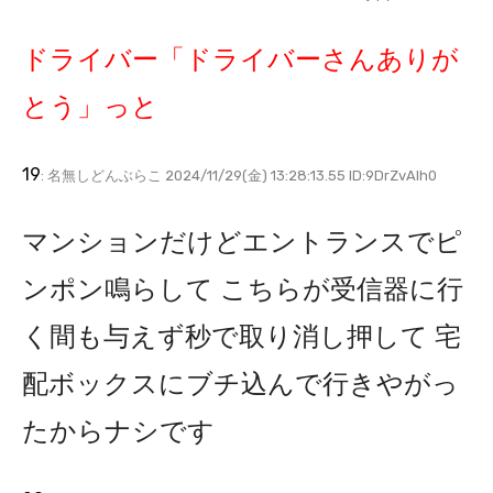
ドライバー「ドライバーさんありが
とう」っと
19
: 名無しどんぶらこ 2024/11/29(金) 13:28:13.55 ID:9DrZvAIh0
マンションだけどエントランスでピ
ンポン鳴らして こちらが受信器に行
く間も与えず秒で取り消し押して 宅
配ボックスにブチ込んで行きやがっ
たからナシです