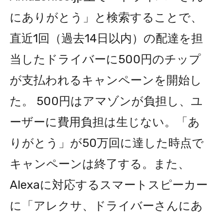
にありがとう」と検索することで、
直近1回（過去14日以内）の配達を担
当したドライバーに500円のチップ
が支払われるキャンペーンを開始し
た。 500円はアマゾンが負担し、ユ
ーザーに費用負担は生じない。「あ
りがとう」が50万回に達した時点で
キャンペーンは終了する。また、
Alexaに対応するスマートスピーカー
に「アレクサ、ドライバーさんにあ