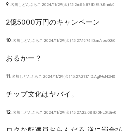
9
: 名無しどんぶらこ 2024/11/29(金) 13:26:56.87 ID:Etfk8n6k0
2億5000万円のキャンペーン
10
: 名無しどんぶらこ 2024/11/29(金) 13:27:19.76 ID:m/spoO2i0
おるかー？
11
: 名無しどんぶらこ 2024/11/29(金) 13:27:21.17 ID:AgIWcMJH0
チップ文化はヤバイ。
12
: 名無しどんぶらこ 2024/11/29(金) 13:27:22.08 ID:0NL0t8iv0
ロクな配達員おらんだろ 逆に罰金払