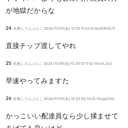
が地獄だからな
24
: 名無しどんぶらこ 2024/11/29(金) 13:30:11.62 ID:NzZ08VE/0
直接チップ渡してやれ
25
: 名無しどんぶらこ 2024/11/29(金) 13:30:13.17 ID:7/iUVLJs0
早速やってみますた
26
: 名無しどんぶらこ 2024/11/29(金) 13:30:25.74 ID:/Xivg4JG0
かっこいい配達員なら少し揉ませて