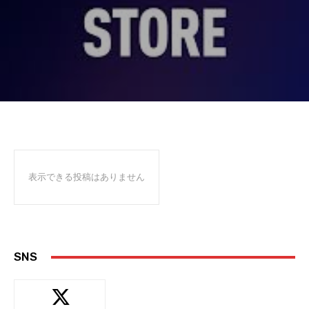
表示できる投稿はありません
SNS