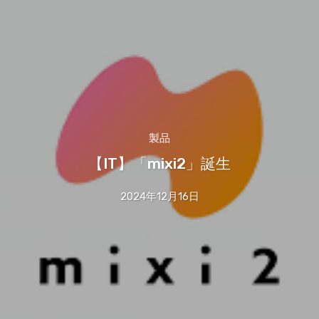
製品
【IT】「mixi2」誕生
2024年12月16日