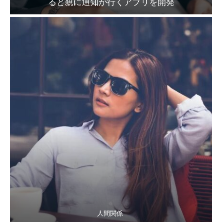
ると親に通知が行くアプリを開発
人間関係