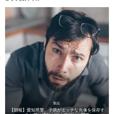
製品
【朗報】愛知県警、子供がエッチな画像を保存す