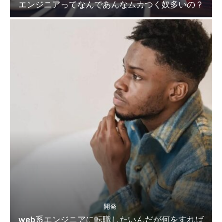
エンジニアってなんであんなムカつく奴多いの？
開発
web系エンジニアに転職したいんだが何をすれば