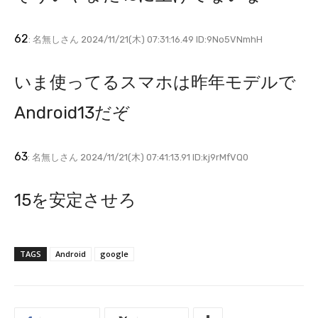
62
: 名無しさん 2024/11/21(木) 07:31:16.49 ID:9No5VNmhH
いま使ってるスマホは昨年モデルで
Android13だぞ
63
: 名無しさん 2024/11/21(木) 07:41:13.91 ID:kj9rMfVQ0
15を安定させろ
TAGS
Android
google