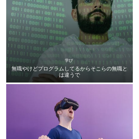
学び
無職やけどプログラムしてるからそこらの無職と
は違うで