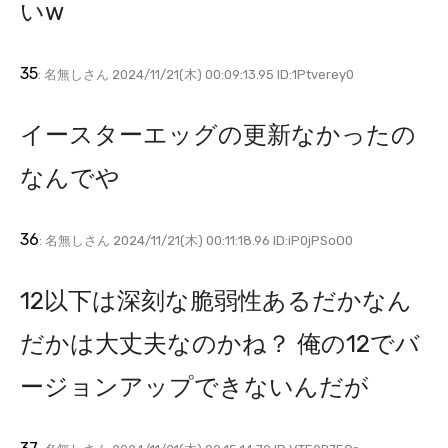
いw
35
: 名無しさん 2024/11/21(木) 00:09:13.95 ID:1Ptverey0
イースターエッグの更新なかったの
なんでや
36
: 名無しさん 2024/11/21(木) 00:11:18.96 ID:iP0jPSoO0
12以下は深刻な脆弱性あるだかなん
だかは大丈夫なのかね？ 俺の12でバ
ージョンアップできないんだが