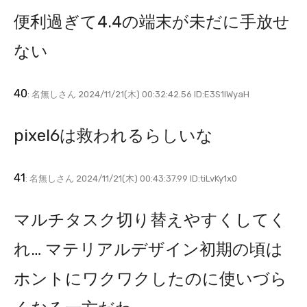
便利過ぎて4.4の端末が未だに手放せ
ない
40
: 名無しさん 2024/11/21(木) 00:32:42.56 ID:E3S1lWyaH
pixel6は救われるらしいな
41
: 名無しさん 2024/11/21(木) 00:43:37.99 ID:tiLvKy1x0
マルチタスク切り替えやすくしてく
れ… マテリアルデザイン初期の頃は
ホントにワクワクしたのに使いづら