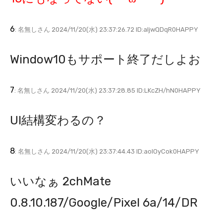
6
: 名無しさん 2024/11/20(水) 23:37:26.72 ID:aljwQDqR0HAPPY
Window10もサポート終了だしよお
7
: 名無しさん 2024/11/20(水) 23:37:28.85 ID:LKcZH/hN0HAPPY
UI結構変わるの？
8
: 名無しさん 2024/11/20(水) 23:37:44.43 ID:aoIOyCok0HAPPY
いいなぁ 2chMate
0.8.10.187/Google/Pixel 6a/14/DR