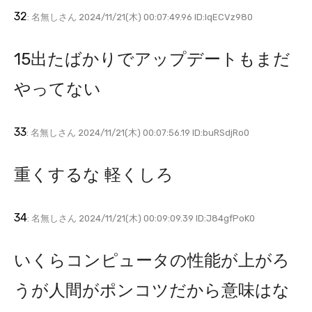
32
: 名無しさん 2024/11/21(木) 00:07:49.96 ID:lqECVz980
15出たばかりでアップデートもまだ
やってない
33
: 名無しさん 2024/11/21(木) 00:07:56.19 ID:buRSdjRo0
重くするな 軽くしろ
34
: 名無しさん 2024/11/21(木) 00:09:09.39 ID:J84gfPoK0
いくらコンピュータの性能が上がろ
うが人間がポンコツだから意味はな