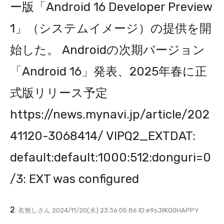
ー版「Android 16 Developer Preview
1」（システムイメージ）の提供を開
始した。 Androidの次期バージョン
「Android 16」発表、2025年春に正
式版リリース予定
https://news.mynavi.jp/article/202
41120-3068414/ VIPQ2_EXTDAT:
default:default:1000:512:donguri=0
/3: EXT was configured
2
: 名無しさん 2024/11/20(水) 23:36:05.86 ID:e9sJIlKQ0HAPPY