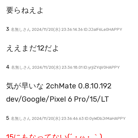
要らねえよ
3
: 名無しさん 2024/11/20(水) 23:36:14.36 ID:JJalF6Le0HAPPY
ええまだ12だよ
4
: 名無しさん 2024/11/20(水) 23:36:18.01 ID:yrjlZYqV0HAPPY
気が早いな 2chMate 0.8.10.192
dev/Google/Pixel 6 Pro/15/LT
5
: 名無しさん 2024/11/20(水) 23:36:46.63 ID:0yWDbJrMaHAPPY
15にもなってない(´・ω・｀)