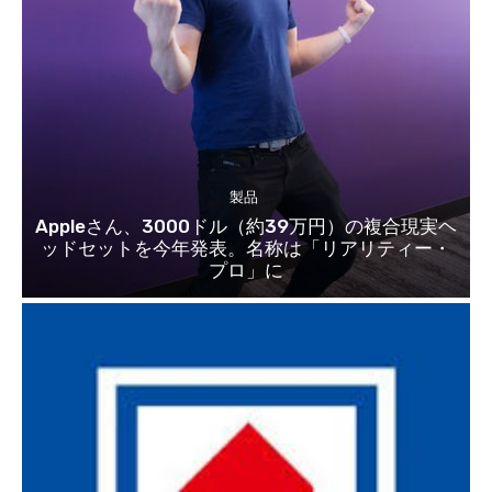
製品
Appleさん、3000ドル（約39万円）の複合現実ヘ
ッドセットを今年発表。名称は「リアリティー・
プロ」に