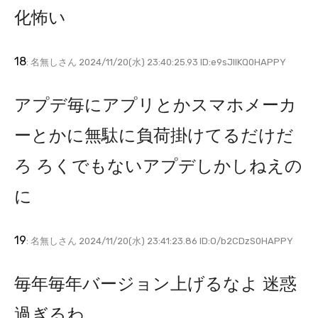
化怖い
18
: 名無しさん 2024/11/20(水) 23:40:25.93 ID:e9sJIlKQ0HAPPY
アプデ毎にアプリとかスマホメーカ
ーとかに無駄に負荷掛けてるだけだ
ろ ろくでもないアプデしかしねえの
に
19
: 名無しさん 2024/11/20(水) 23:41:23.86 ID:O/b2CDzS0HAPPY
毎年毎年バージョン上げるなよ 迷惑
過ぎるわ