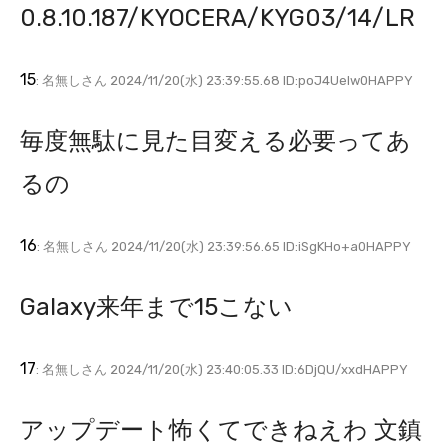
0.8.10.187/KYOCERA/KYG03/14/LR
15
: 名無しさん 2024/11/20(水) 23:39:55.68 ID:poJ4UeIw0HAPPY
毎度無駄に見た目変える必要ってあ
るの
16
: 名無しさん 2024/11/20(水) 23:39:56.65 ID:iSgKHo+a0HAPPY
Galaxy来年まで15こない
17
: 名無しさん 2024/11/20(水) 23:40:05.33 ID:6DjQU/xxdHAPPY
アップデート怖くてできねえわ 文鎮