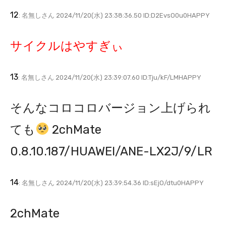
12
: 名無しさん 2024/11/20(水) 23:38:36.50 ID:D2EvsO0u0HAPPY
サイクルはやすぎぃ
13
: 名無しさん 2024/11/20(水) 23:39:07.60 ID:Tju/kF/LMHAPPY
そんなコロコロバージョン上げられ
ても
2chMate
0.8.10.187/HUAWEI/ANE-LX2J/9/LR
14
: 名無しさん 2024/11/20(水) 23:39:54.36 ID:sEjO/dtu0HAPPY
2chMate