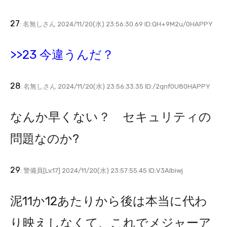
27
: 名無しさん 2024/11/20(水) 23:56:30.69 ID:QH+9M2u/0HAPPY
>>23 今違うんだ？
28
: 名無しさん 2024/11/20(水) 23:56:33.35 ID:/2qnf0U80HAPPY
なんか早くない？ セキュリティの
問題なのか?
29
: 警備員[Lv.17] 2024/11/20(水) 23:57:55.45 ID:V3AIbiwj
泥11か12あたりから後は本当に代わ
り映えしなくて、これでメジャーア