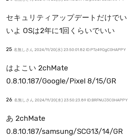
セキュリティアップデートだけでい
いよ OSは2年に1回くらいでいい
25
: 名無しさん 2024/11/20(水) 23:50:01.82 ID:PTz49QgC0HAPPY
はよこい 2chMate
0.8.10.187/Google/Pixel 8/15/GR
26
: 名無しさん 2024/11/20(水) 23:50:23.89 ID:BRFNUJ3C0HAPPY
あ 2chMate
0.8.10.187/samsung/SCG13/14/GR