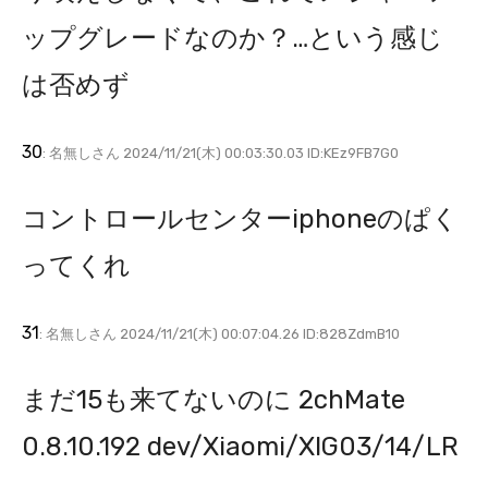
ップグレードなのか？…という感じ
は否めず
30
: 名無しさん 2024/11/21(木) 00:03:30.03 ID:KEz9FB7G0
コントロールセンターiphoneのぱく
ってくれ
31
: 名無しさん 2024/11/21(木) 00:07:04.26 ID:828ZdmB10
まだ15も来てないのに 2chMate
0.8.10.192 dev/Xiaomi/XIG03/14/LR