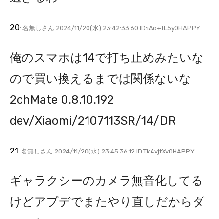
20
: 名無しさん 2024/11/20(水) 23:42:33.60 ID:iAo+tL5y0HAPPY
俺のスマホは14で打ち止めみたいな
ので買い換えるまでは関係ないな
2chMate 0.8.10.192
dev/Xiaomi/2107113SR/14/DR
21
: 名無しさん 2024/11/20(水) 23:45:36.12 ID:TkAvjtXv0HAPPY
ギャラクシーのカメラ無音化してる
けどアプデでまたやり直しだからダ