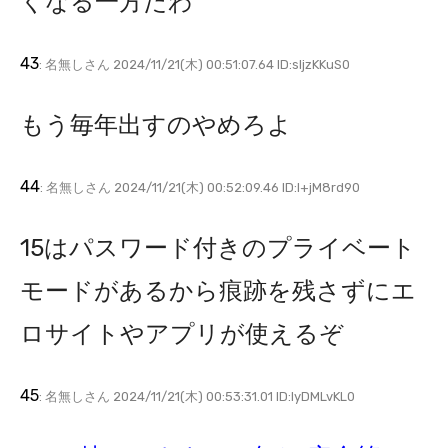
くなる一方だわ
43
: 名無しさん 2024/11/21(木) 00:51:07.64 ID:sljzKKuS0
もう毎年出すのやめろよ
44
: 名無しさん 2024/11/21(木) 00:52:09.46 ID:l+jM8rd90
15はパスワード付きのプライベート
モードがあるから痕跡を残さずにエ
ロサイトやアプリが使えるぞ
45
: 名無しさん 2024/11/21(木) 00:53:31.01 ID:lyDMLvKL0