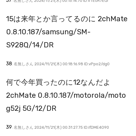
37
: 名無しさん 2024/11/21(木) 00:15:14.70 ID:VTE0R7EQr
15は来年とか言ってるのに 2chMate
0.8.10.187/samsung/SM-
S928Q/14/DR
38
: 名無しさん 2024/11/21(木) 00:18:16.98 ID:vPpo2/dg0
何で今年買ったのに12なんだよ
2chMate 0.8.10.187/motorola/moto
g52j 5G/12/DR
39
: 名無しさん 2024/11/21(木) 00:31:27.75 ID:ifDME4O90