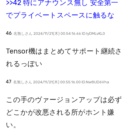
>>42 特にアナウンス無し 安全第一
でプライベートスペースに触るな
46
: 名無しさん 2024/11/21(木) 00:54:16.66 ID:lyDMLvKL0
Tensor機はまとめてサポート継続さ
れるっぽい
47
: 名無しさん 2024/11/21(木) 00:55:16.00 ID:Nw8UD6Vha
この手のヴァージョンアップは必ず
どこかが改悪される所がホント嫌
い。