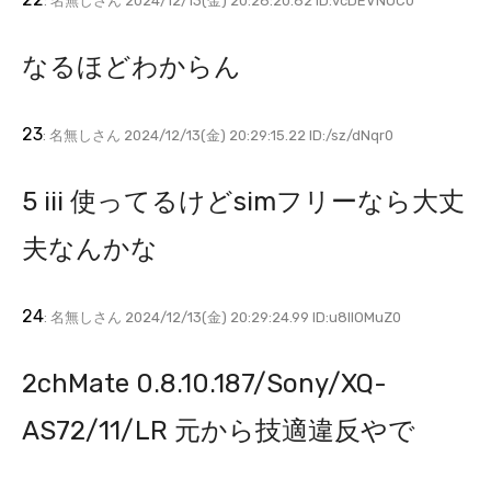
: 名無しさん 2024/12/13(金) 20:28:20.82 ID:vcDEVNOC0
なるほどわからん
23
: 名無しさん 2024/12/13(金) 20:29:15.22 ID:/sz/dNqr0
5 iii 使ってるけどsimフリーなら大丈
夫なんかな
24
: 名無しさん 2024/12/13(金) 20:29:24.99 ID:u8IlOMuZ0
2chMate 0.8.10.187/Sony/XQ-
AS72/11/LR 元から技適違反やで