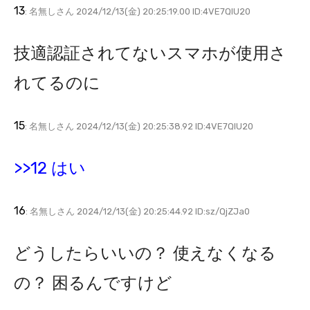
13
: 名無しさん 2024/12/13(金) 20:25:19.00 ID:4VE7QIU20
技適認証されてないスマホが使用さ
れてるのに
15
: 名無しさん 2024/12/13(金) 20:25:38.92 ID:4VE7QIU20
>>12 はい
16
: 名無しさん 2024/12/13(金) 20:25:44.92 ID:sz/QjZJa0
どうしたらいいの？ 使えなくなる
の？ 困るんですけど