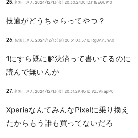
25
: 名無しさん 2024/12/13(金) 20:30:24.10 ID:hfEEGU910
技適がどうちゃらってやつ？
26
: 名無しさん 2024/12/13(金) 20:31:03.57 ID:RgBAYJnA0
1にすら既に解決済って書いてるのに
読んで無いんか
27
: 名無しさん 2024/12/13(金) 20:31:29.48 ID:9zJVkapP0
XperiaなんてみんなPixelに乗り換え
たからもう誰も買ってないだろ