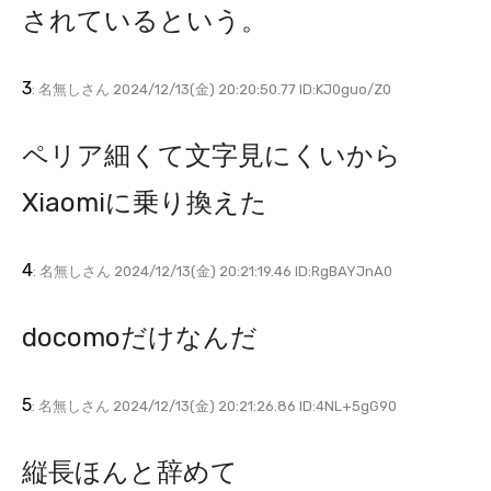
されているという。
3
: 名無しさん 2024/12/13(金) 20:20:50.77 ID:KJ0guo/Z0
ペリア細くて文字見にくいから
Xiaomiに乗り換えた
4
: 名無しさん 2024/12/13(金) 20:21:19.46 ID:RgBAYJnA0
docomoだけなんだ
5
: 名無しさん 2024/12/13(金) 20:21:26.86 ID:4NL+5gG90
縦長ほんと辞めて