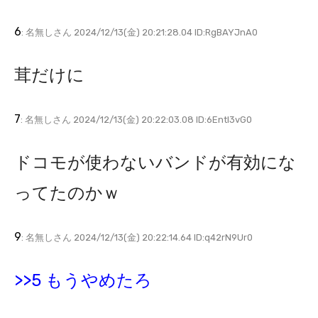
6
: 名無しさん 2024/12/13(金) 20:21:28.04 ID:RgBAYJnA0
茸だけに
7
: 名無しさん 2024/12/13(金) 20:22:03.08 ID:6EntI3vG0
ドコモが使わないバンドが有効にな
ってたのかｗ
9
: 名無しさん 2024/12/13(金) 20:22:14.64 ID:q42rN9Ur0
>>5 もうやめたろ