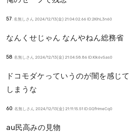
57
: 名無しさん 2024/12/13(金) 21:04:02.66 ID:2KlhL3n60
なんくせじゃん なんやねん総務省
58
: 名無しさん 2024/12/13(金) 21:04:58.86 ID:Klk6vSas0
ドコモダケっていうのが闇を感じて
しまうな
60
: 名無しさん 2024/12/13(金) 21:11:15.51 ID:GQfHmeCq0
au民高みの見物