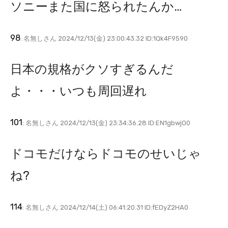
ソニーまた国に怒られたんか…
98
: 名無しさん 2024/12/13(金) 23:00:43.32 ID:1Qk4F9590
日本の規格がクソすぎるんだ
よ・・・いつも周回遅れ
101
: 名無しさん 2024/12/13(金) 23:34:36.28 ID:EN1gbwjO0
ドコモだけならドコモのせいじゃ
ね?
114
: 名無しさん 2024/12/14(土) 06:41:20.31 ID:fEDyZ2HA0