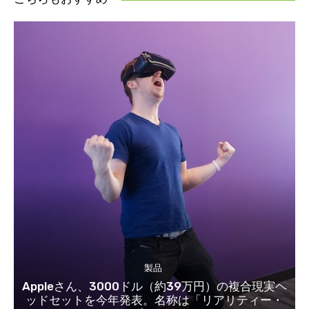
製品
Appleさん、3000ドル（約39万円）の複合現実ヘ
ッドセットを今年発表。名称は「リアリティー・