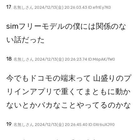
17
: 名無しさん 2024/12/13(金) 20:26:03.43 ID:efrIEy7K0
simフリーモデルの僕には関係のな
い話だった
18
: 名無しさん 2024/12/13(金) 20:26:23.74 ID:M6pAK/fW0
今でもドコモの端末って 山盛りのプ
リインアプリで重くてまともに動か
ないとかバカなことやってるのかな
19
: 名無しさん 2024/12/13(金) 20:26:45.40 ID:0Xr6uXJ90