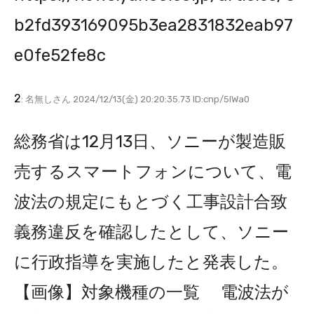
b2fd393169095b3ea2831832eab97
e0fe52fe8c
2
: 名無しさん 2024/12/13(金) 20:20:35.73 ID:cnp/5lWa0
総務省は12月13日、ソニーが製造販
売するスマートフォンについて、電
波法の規定にもとづく工事設計合致
義務違反を確認したとして、ソニー
に行政指導を実施したと発表した。
【画像】対象機種の一覧 電波法が