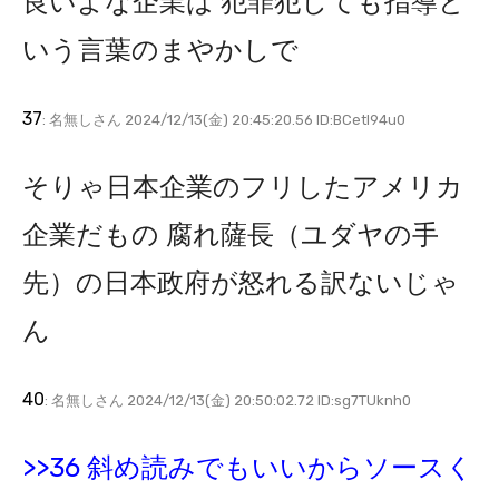
良いよな企業は 犯罪犯しても指導と
いう言葉のまやかしで
37
: 名無しさん 2024/12/13(金) 20:45:20.56 ID:BCetI94u0
そりゃ日本企業のフリしたアメリカ
企業だもの 腐れ薩長（ユダヤの手
先）の日本政府が怒れる訳ないじゃ
ん
40
: 名無しさん 2024/12/13(金) 20:50:02.72 ID:sg7TUknh0
>>36 斜め読みでもいいからソースく