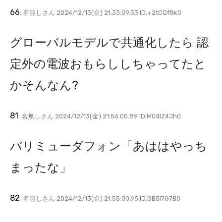
66
: 名無しさん 2024/12/13(金) 21:33:09.33 ID:+2tCQf8k0
グローバルモデルで共通化したら 認
定外の電波おもらししちゃってたと
かそんなん?
81
: 名無しさん 2024/12/13(金) 21:54:05.89 ID:M04IZ4Jh0
バリミューダフォン「あははやっち
まったな」
82
: 名無しさん 2024/12/13(金) 21:55:00.95 ID:GB5i7G7B0