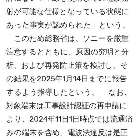
射が可能な仕様となっている状態に
あった事実が認められた」という。
このため総務省は、ソニーを厳重
注意するとともに、原因の究明と分
析、および再発防止策を検討し、そ
の結果を2025年1月14日までに報告
するよう指導したという。 なお、
対象端末は工事設計認証の再申請に
より、2024年11日1日時点では流通済
みの端末を含め、電波法違反は是正