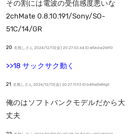
その割には電波の受信感度悪いな
2chMate 0.8.10.191/Sony/SO-
51C/14/GR
20
: 名無しさん 2024/12/13(金) 20:27:03.64 ID:W5k6w2W90
>>18 サックサク動く
21
: 名無しさん 2024/12/13(金) 20:27:11.93 ID:b4ReBWMq0
俺のはソフトバンクモデルだから大
丈夫
22