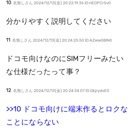
10
: 名無しさん 2024/12/13(金) 20:22:19.36 ID:nEOPCrSv0
分かりやすく説明してください
11
: 名無しさん 2024/12/13(金) 20:24:25.50 ID:AZwwGBIN0
ドコモ向けなのにSIMフリーみたい
な仕様だったって事？
12
: 名無しさん 2024/12/13(金) 20:24:34.07 ID:QkjrydoE0
>>10 ドコモ向けに端末作るとロクな
ことにならない