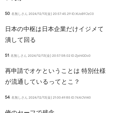
50
: 名無しさん 2024/12/13(金) 20:57:45.29 ID:XUoB9JzC0
日本の中枢は日本企業だけイジメて
潰して回る
51
: 名無しさん 2024/12/13(金) 20:57:58.02 ID:ZjshIQDc0
再申請でオケということは 特別仕様
が流通しているってとこ？
54
: 名無しさん 2024/12/13(金) 21:00:49.85 ID:76XrJVl40
俺のセーフで残念