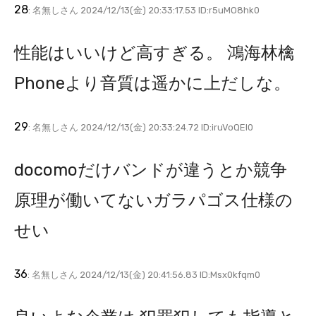
28
: 名無しさん 2024/12/13(金) 20:33:17.53 ID:r5uMO8hk0
性能はいいけど高すぎる。 鴻海林檎
Phoneより音質は遥かに上だしな。
29
: 名無しさん 2024/12/13(金) 20:33:24.72 ID:iruVoQEl0
docomoだけバンドが違うとか競争
原理が働いてないガラパゴス仕様の
せい
36
: 名無しさん 2024/12/13(金) 20:41:56.83 ID:Msx0kfqm0