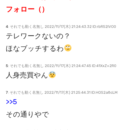
フォロー（）
4
: それでも動く名無し 2022/11/17(木) 21:24:43.32 ID:rbR52lVO0
テレワークないの？
ほなブッチするわ
5
: それでも動く名無し 2022/11/17(木) 21:24:47.45 ID:41XxZ+2R0
人身売買やん
7
: それでも動く名無し 2022/11/17(木) 21:25:44.31 ID:HOS2a8cLM
>>5
その通りやで