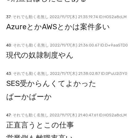
37
: それでも動く名無し 2022/11/17(木) 21:35:19.74 ID:HOS2a8cLM
AzureとかAWSとかは案件多い
40
: それでも動く名無し 2022/11/17(木) 21:36:00.67 ID:D+9aaSTD0
現代の奴隷制度やん
43
: それでも動く名無し 2022/11/17(木) 21:38:02.87 ID:0PuU2i3Y0
SES受からんくてよかった
ばーかばーか
47
: それでも動く名無し 2022/11/17(木) 21:40:47.61 ID:HOS2a8cLM
正直言うとこの仕事