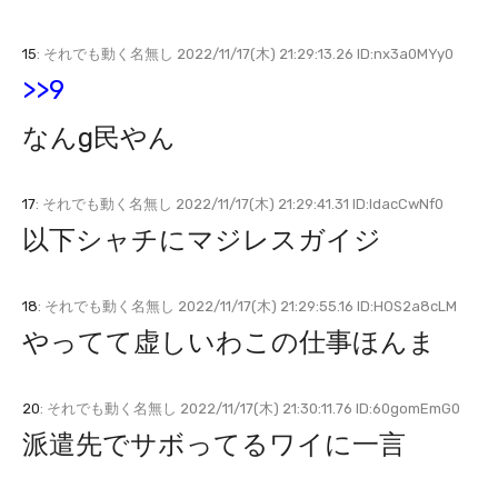
15
: それでも動く名無し 2022/11/17(木) 21:29:13.26 ID:nx3a0MYy0
>>9
なんg民やん
17
: それでも動く名無し 2022/11/17(木) 21:29:41.31 ID:ldacCwNf0
以下シャチにマジレスガイジ
18
: それでも動く名無し 2022/11/17(木) 21:29:55.16 ID:HOS2a8cLM
やってて虚しいわこの仕事ほんま
20
: それでも動く名無し 2022/11/17(木) 21:30:11.76 ID:60gomEmG0
派遣先でサボってるワイに一言