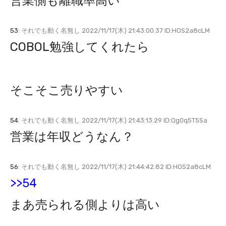
営業側も離職率高い
53
: それでも動く名無し 2022/11/17(木) 21:43:00.37 ID:HOS2a8cLM
COBOL勉強してくれたら
そこそこ売りやすい
54
: それでも動く名無し 2022/11/17(木) 21:43:13.29 ID:Qg0q5T5Sa
営業は年収どうなん？
56
: それでも動く名無し 2022/11/17(木) 21:44:42.82 ID:HOS2a8cLM
>>54
まあ売られる側よりは高い