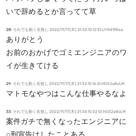
いで辞めるとか言ってて草
28
: それでも動く名無し 2022/11/17(木) 21:32:15.12 ID:UYR41RKxa
ありがとう
お前のおかげでゴミエンジニアのワ
イが生きてける
29
: それでも動く名無し 2022/11/17(木) 21:32:15.16 ID:HOS2a8cLM
マトモなやつはこんな仕事やるなよ
33
: それでも動く名無し 2022/11/17(木) 21:34:10.52 ID:HOS2a8cLM
案件ガチで無くなったエンジニアに
○刑宣告はしたことある