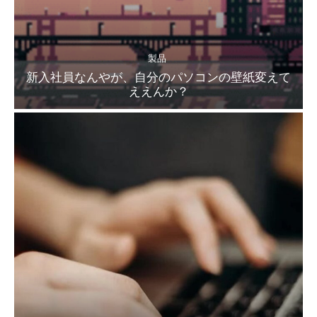
製品
新入社員なんやが、自分のパソコンの壁紙変えて
ええんか？