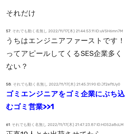
それだけ
57
: それでも動く名無し 2022/11/17(木) 21:44:53.11 ID:uVSH6mn7M
うちはエンジニアファーストです！
ってアピールしてくるSES企業多く
ない？
58
: それでも動く名無し 2022/11/17(木) 21:45:31.90 ID:Jf2eftUy0
ゴミエンジニアをゴミ企業にぶち込
むゴミ営業>>1
61
: それでも動く名無し 2022/11/17(木) 21:47:23.87 ID:HOS2a8cLM