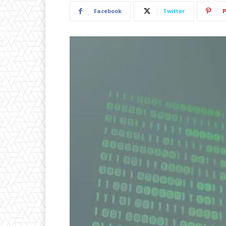
Facebook
Twitter
P