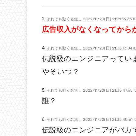
2
: それでも動く名無し 2022/11/20(日) 21:31:59.63 I
広告収入がなくなってから
4
: それでも動く名無し 2022/11/20(日) 21:35:13.04 I
伝説級のエンジニアってい
やそいつ？
5
: それでも動く名無し 2022/11/20(日) 21:35:47.65 
誰？
6
: それでも動く名無し 2022/11/20(日) 21:35:48.61 
伝説級のエンジニアがバカ