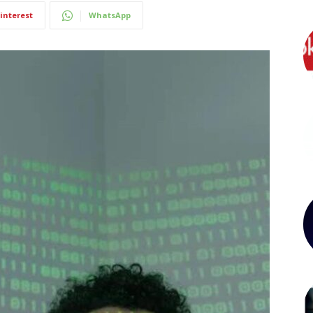
interest
WhatsApp