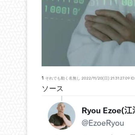
1
: それでも動く名無し 2022/11/20(日) 21:31:27.09 ID
ソース