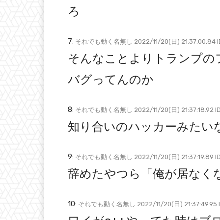
ろ
7
: それでも動く名無し 2022/11/20(日) 21:37:00.84 I
そんなことよりトランプのフ
バグってんのか
8
: それでも動く名無し 2022/11/20(日) 21:37:18.92 I
知り合いのハッカーみたい
9
: それでも動く名無し 2022/11/20(日) 21:37:19.89 ID
辞めたやつら「俺が居なく
10
: それでも動く名無し 2022/11/20(日) 21:37:49.95 