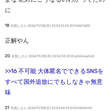
に
18
: 名無しさん 2024/11/28(木) 22:52:10.03 ID:FirWSCW00
正解やん
20
: 名無しさん 2024/11/28(木) 22:52:55.30 ID:pDAUwaOu0
>>16 不可能 大体匿名でできるSNSを
すべて国外追放にでもしなきゃ無意
味
21
: 名無しさん 2024/11/28(木) 22:53:46.99 ID:IDVdG4Om0