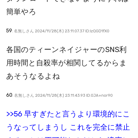
簡単やろ
59
: 名無しさん 2024/11/28(木) 23:11:07.37 ID:IzQGD1fX0
各国のティーンネイジャーのSNS利
用時間と自殺率が相関してるからま
あそうなるよね
60
: 名無しさん 2024/11/28(木) 23:11:43.93 ID:0JA+nor90
>>56 早すぎたと言うより環境的にこ
うなってしまうし これを完全に禁止