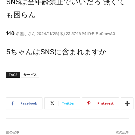
SNSは全年齢禁止でいいだろ 無くて
も困らん
148
: 名無しさん 2024/11/28(木) 23:37:18.94 ID:EfPoOmwA0
5ちゃんはSNSに含まれますか
TAGS
サービス
Facebook
Twitter
Pinterest
前の記事
次の記事