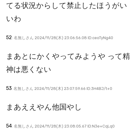
てる状況からして禁止したほうがい
いわ
52
: 名無しさん 2024/11/28(木) 23:06:56.08 ID:ceoTyNg40
まあとにかくやってみようや って精
神は悪くない
53
: 名無しさん 2024/11/28(木) 23:07:59.66 ID:3H4BJ/t+0
まあええやん他国やし
54
: 名無しさん 2024/11/28(木) 23:08:05.67 ID:N3e+CqLq0