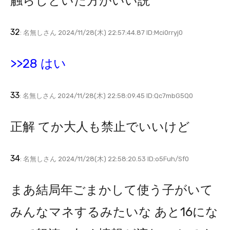
触らしといた方がいい説
32
: 名無しさん 2024/11/28(木) 22:57:44.87 ID:Mci0rryj0
>>28 はい
33
: 名無しさん 2024/11/28(木) 22:58:09.45 ID:Qc7mbG5Q0
正解 てか大人も禁止でいいけど
34
: 名無しさん 2024/11/28(木) 22:58:20.53 ID:o5Fuh/Sf0
まあ結局年ごまかして使う子がいて
みんなマネするみたいな あと16にな