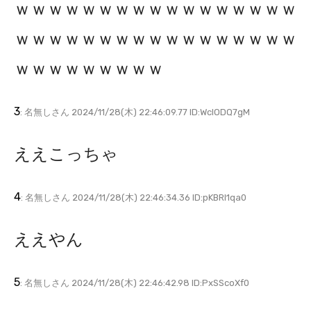
ｗｗｗｗｗｗｗｗｗｗｗｗｗｗｗｗｗ
ｗｗｗｗｗｗｗｗｗｗｗｗｗｗｗｗｗ
ｗｗｗｗｗｗｗｗｗ
3
: 名無しさん 2024/11/28(木) 22:46:09.77 ID:WcIODQ7gM
ええこっちゃ
4
: 名無しさん 2024/11/28(木) 22:46:34.36 ID:pKBRI1qa0
ええやん
5
: 名無しさん 2024/11/28(木) 22:46:42.98 ID:PxSScoXf0