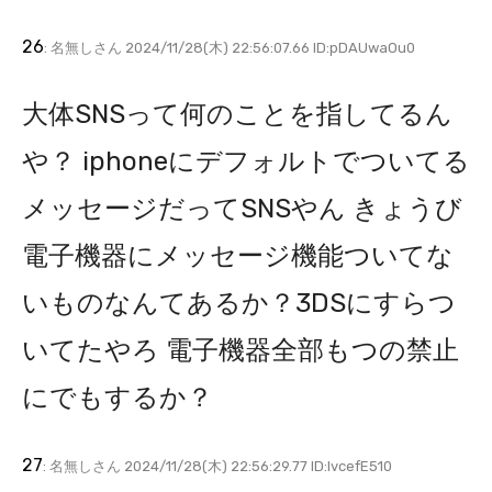
26
: 名無しさん 2024/11/28(木) 22:56:07.66 ID:pDAUwaOu0
大体SNSって何のことを指してるん
や？ iphoneにデフォルトでついてる
メッセージだってSNSやん きょうび
電子機器にメッセージ機能ついてな
いものなんてあるか？3DSにすらつ
いてたやろ 電子機器全部もつの禁止
にでもするか？
27
: 名無しさん 2024/11/28(木) 22:56:29.77 ID:lvcefE510