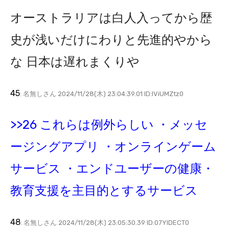
オーストラリアは白人入ってから歴
史が浅いだけにわりと先進的やから
な 日本は遅れまくりや
45
: 名無しさん 2024/11/28(木) 23:04:39.01 ID:IViUMZtz0
>>26 これらは例外らしい ・メッセ
ージングアプリ ・オンラインゲーム
サービス ・エンドユーザーの健康・
教育支援を主目的とするサービス
48
: 名無しさん 2024/11/28(木) 23:05:30.39 ID:07YIDECT0