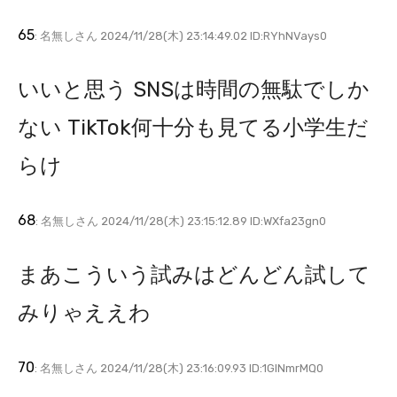
65
: 名無しさん 2024/11/28(木) 23:14:49.02 ID:RYhNVays0
いいと思う SNSは時間の無駄でしか
ない TikTok何十分も見てる小学生だ
らけ
68
: 名無しさん 2024/11/28(木) 23:15:12.89 ID:WXfa23gn0
まあこういう試みはどんどん試して
みりゃええわ
70
: 名無しさん 2024/11/28(木) 23:16:09.93 ID:1GINmrMQ0