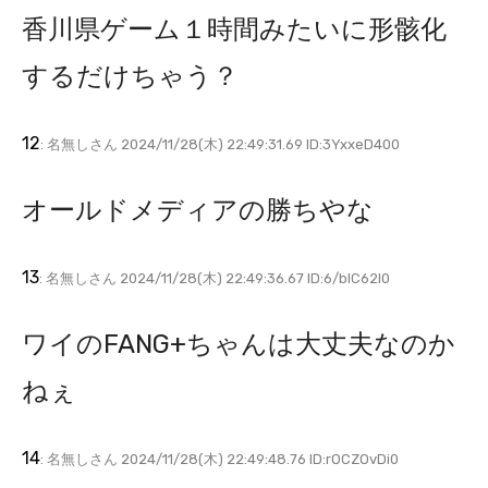
香川県ゲーム１時間みたいに形骸化
するだけちゃう？
12
: 名無しさん 2024/11/28(木) 22:49:31.69 ID:3YxxeD400
オールドメディアの勝ちやな
13
: 名無しさん 2024/11/28(木) 22:49:36.67 ID:6/bIC62l0
ワイのFANG+ちゃんは大丈夫なのか
ねぇ
14
: 名無しさん 2024/11/28(木) 22:49:48.76 ID:rOCZOvDi0