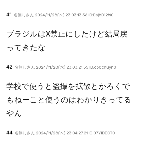
41
: 名無しさん 2024/11/28(木) 23:03:13.56 ID:BsjhB12W0
ブラジルはX禁止にしたけど結局戻
ってきたな
42
: 名無しさん 2024/11/28(木) 23:03:21.55 ID:c38cnuyn0
学校で使うと盗撮を拡散とかろくで
もねーこと使うのはわかりきってる
やん
44
: 名無しさん 2024/11/28(木) 23:04:27.21 ID:07YIDECT0