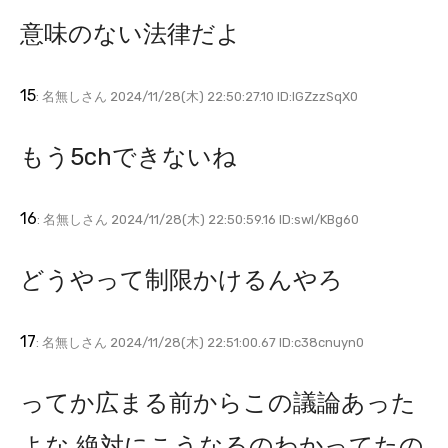
意味のない法律だよ
15
: 名無しさん 2024/11/28(木) 22:50:27.10 ID:lGZzzSqX0
もう5chできないね
16
: 名無しさん 2024/11/28(木) 22:50:59.16 ID:swI/KBg60
どうやって制限かけるんやろ
17
: 名無しさん 2024/11/28(木) 22:51:00.67 ID:c38cnuyn0
ってか広まる前からこの議論あった
よな 絶対にこうなるのわかってたの