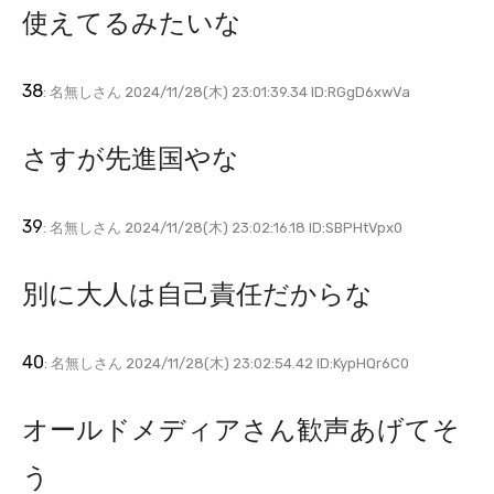
使えてるみたいな
38
: 名無しさん 2024/11/28(木) 23:01:39.34 ID:RGgD6xwVa
さすが先進国やな
39
: 名無しさん 2024/11/28(木) 23:02:16.18 ID:SBPHtVpx0
別に大人は自己責任だからな
40
: 名無しさん 2024/11/28(木) 23:02:54.42 ID:KypHQr6C0
オールドメディアさん歓声あげてそ
う