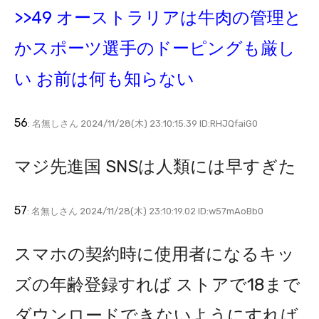
>>49 オーストラリアは牛肉の管理と
かスポーツ選手のドーピングも厳し
い お前は何も知らない
56
: 名無しさん 2024/11/28(木) 23:10:15.39 ID:RHJQfaiG0
マジ先進国 SNSは人類には早すぎた
57
: 名無しさん 2024/11/28(木) 23:10:19.02 ID:w57mAoBb0
スマホの契約時に使用者になるキッ
ズの年齢登録すれば ストアで18まで
ダウンロードできないようにすれば