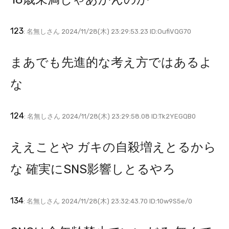
123
: 名無しさん 2024/11/28(木) 23:29:53.23 ID:OufiVQG70
まあでも先進的な考え方ではあるよ
な
124
: 名無しさん 2024/11/28(木) 23:29:58.08 ID:Tk2YEGQB0
ええことや ガキの自殺増えとるから
な 確実にSNS影響しとるやろ
134
: 名無しさん 2024/11/28(木) 23:32:43.70 ID:10w9S5e/0