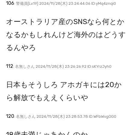
106
: 警備員[Lv.19] 2024/11/28(木) 23:24:44.06 ID:yMq4znqi0
オーストラリア産のSNSなら何とか
なるかもしれんけど海外のはどうす
るんやろ
112
: 名無しさん 2024/11/28(木) 23:26:26.92 ID:sKYrzJyh0
日本もそうしろ アホガキには20か
ら解放でもええくらいや
120
: 名無しさん 2024/11/28(木) 23:28:53.78 ID:WFbWvgOG0
18歳未満じゃあかんのか