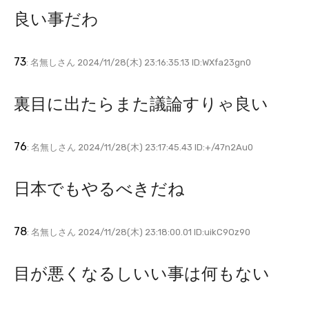
良い事だわ
73
: 名無しさん 2024/11/28(木) 23:16:35.13 ID:WXfa23gn0
裏目に出たらまた議論すりゃ良い
76
: 名無しさん 2024/11/28(木) 23:17:45.43 ID:+/47n2Au0
日本でもやるべきだね
78
: 名無しさん 2024/11/28(木) 23:18:00.01 ID:uikC9Oz90
目が悪くなるしいい事は何もない