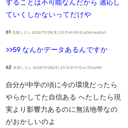
することは不可能なんだから 適応し
ていくしかないってだけや
61
: 名無しさん 2024/11/28(木) 23:11:49.85 ID:pDAUwaOu0
>>59 なんかデータあるんですか
62
: 名無しさん 2024/11/28(木) 23:12:01.17 ID:e/Z1zsVN0
自分が中学の頃に今の環境だったら
やらかしてた自信ある へたしたら現
実より影響力あるのに無法地帯なの
がおかしいのよ