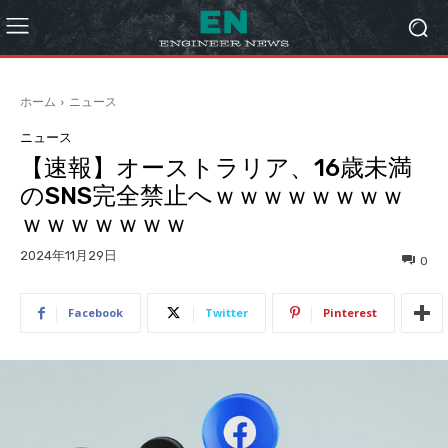
ホーム
ニュース
ニュース
【速報】オーストラリア、16歳未満
のSNS完全禁止へｗｗｗｗｗｗｗｗ
ｗｗｗｗｗｗｗ
2024年11月29日
0
Facebook
Twitter
Pinterest