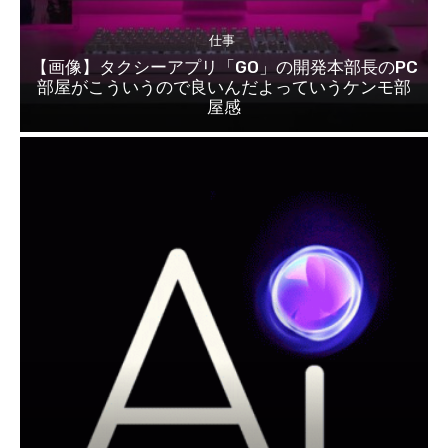
仕事
【画像】タクシーアプリ「GO」の開発本部長のPC
部屋がこういうので良いんだよっていうケンモ部
屋感