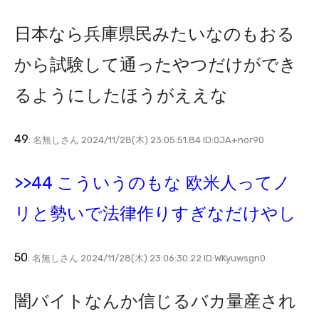
日本なら兵庫県民みたいなのもおる
から試験して通ったやつだけができ
るようにしたほうがええな
49
: 名無しさん 2024/11/28(木) 23:05:51.84 ID:0JA+nor90
>>44 こういうのもな 欧米人ってノ
リと勢いで法律作りすぎなだけやし
50
: 名無しさん 2024/11/28(木) 23:06:30.22 ID:WKyuwsgn0
闇バイトなんか信じるバカ量産され