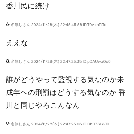
香川民に続け
6
: 名無しさん 2024/11/28(木) 22:46:45.68 ID:T0v+nTLTd
ええな
8
: 名無しさん 2024/11/28(木) 22:47:25.38 ID:pDAUwaOu0
誰がどうやって監視する気なのか未
成年への刑罰はどうする気なのか 香
川と同じやろこんなん
9
: 名無しさん 2024/11/28(木) 22:47:25.68 ID:CbOZSL6J0