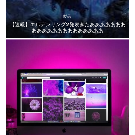
製品
【速報】エルデンリング2発表きたあああああああ
ああああああああああああああ