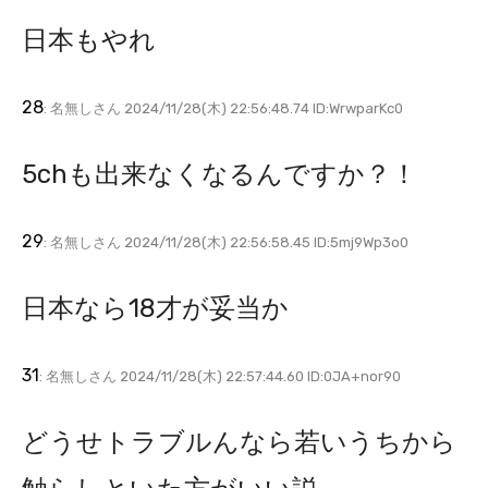
日本もやれ
28
: 名無しさん 2024/11/28(木) 22:56:48.74 ID:WrwparKc0
5chも出来なくなるんですか？！
29
: 名無しさん 2024/11/28(木) 22:56:58.45 ID:5mj9Wp3o0
日本なら18才が妥当か
31
: 名無しさん 2024/11/28(木) 22:57:44.60 ID:0JA+nor90
どうせトラブルんなら若いうちから