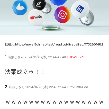
転載元:https://nova.5ch.net/test/read.cgi/livegalileo/1732801482
1
: 名無しさん 2024/11/28(木) 22:44:42.40
ID:II3VTR9n0
法案成立ゥ！！
2
: 名無しさん 2024/11/28(木) 22:45:21.64 ID:YVSmrREed
ｗｗｗｗｗｗｗｗｗｗｗｗｗｗｗｗｗ