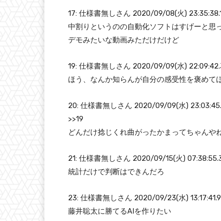
17: 仕様書無しさん 2020/09/08(火) 23:35:38.
中割りというのの自動化ソフトはすげーと思
デモみたいな動画みただけだけど
19: 仕様書無しさん 2020/09/09(水) 22:09:42.
ほう、なんか知らんが自分の感受性を褒めて
20: 仕様書無しさん 2020/09/09(水) 23:03:45
>>19
どんだけ捻じくれ曲がったかまってちゃんや
21: 仕様書無しさん 2020/09/15(火) 07:38:55.
統計だけで判断はできんだろ
23: 仕様書無しさん 2020/09/23(水) 13:17:41.
藤井聡太に勝てるAIを作りたい