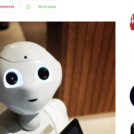
interest
WhatsApp