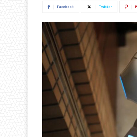
Facebook
Twitter
P