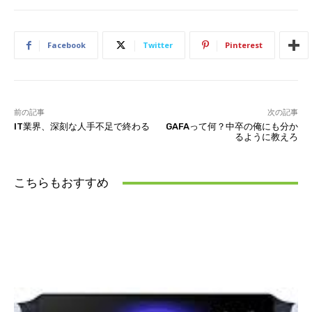
Facebook
Twitter
Pinterest
前の記事
次の記事
IT業界、深刻な人手不足で終わる
GAFAって何？中卒の俺にも分か
るように教えろ
こちらもおすすめ