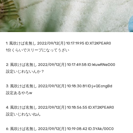
1: 風吹けば名無し 2022/09/12(月) 10:17:19.95 ID:XT2KPEAR0
1分くらいでスリープになってうざい
2: 風吹けば名無し 2022/09/12(月) 10:17:49.58 ID:WuwRNeD00
設定いじれないんか？
3: 風吹けば名無し 2022/09/12(月) 10:18:30.81 ID:j+QEcngBd
設定あるやろw
4: 風吹けば名無し 2022/09/12(月) 10:18:56.55 ID:XT2KPEAR0
設定いじれないねん
6: 風吹けば名無し 2022/09/12(月) 10:19:08.42 ID:3YAk/00C0