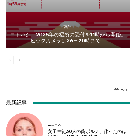
製品
ヨドバシ、2025年の福袋の受付を11時から開始。
ビックカメラは26日20時まで。
798
最新記事
ニュース
女子生徒30人の偽ポルノ、作ったのは