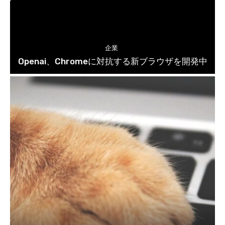
企業
Openai、Chromeに対抗する新ブラウザを開発中