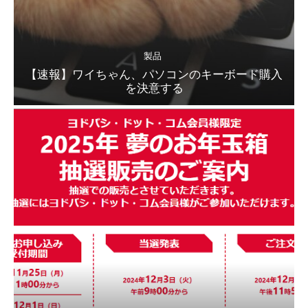
製品
【速報】ワイちゃん、パソコンのキーボード購入
を決意する