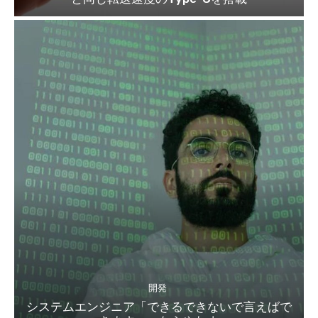
開発
システムエンジニア「できるできないで言えばで