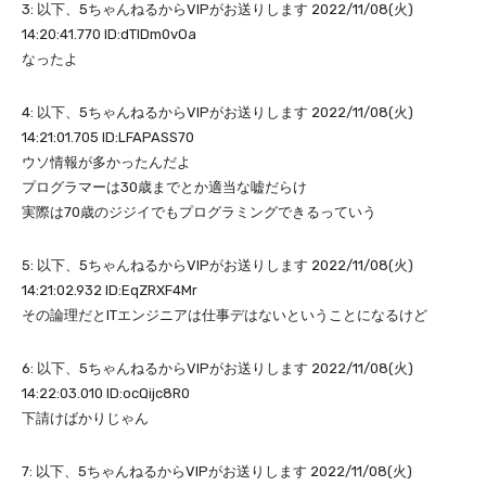
3: 以下、5ちゃんねるからVIPがお送りします 2022/11/08(火)
14:20:41.770 ID:dTlDm0vOa
なったよ
4: 以下、5ちゃんねるからVIPがお送りします 2022/11/08(火)
14:21:01.705 ID:LFAPASS70
ウソ情報が多かったんだよ
プログラマーは30歳までとか適当な嘘だらけ
実際は70歳のジジイでもプログラミングできるっていう
5: 以下、5ちゃんねるからVIPがお送りします 2022/11/08(火)
14:21:02.932 ID:EqZRXF4Mr
その論理だとITエンジニアは仕事デはないということになるけど
6: 以下、5ちゃんねるからVIPがお送りします 2022/11/08(火)
14:22:03.010 ID:ocQijc8R0
下請けばかりじゃん
7: 以下、5ちゃんねるからVIPがお送りします 2022/11/08(火)