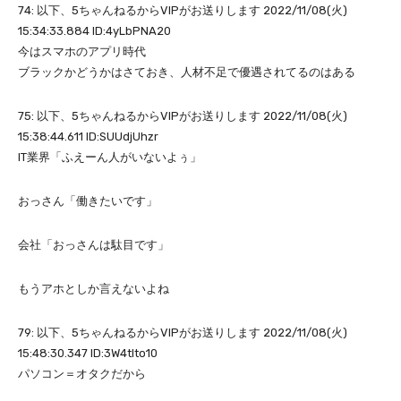
74: 以下、5ちゃんねるからVIPがお送りします 2022/11/08(火)
15:34:33.884 ID:4yLbPNA20
今はスマホのアプリ時代
ブラックかどうかはさておき、人材不足で優遇されてるのはある
75: 以下、5ちゃんねるからVIPがお送りします 2022/11/08(火)
15:38:44.611 ID:SUUdjUhzr
IT業界「ふえーん人がいないよぅ」
おっさん「働きたいです」
会社「おっさんは駄目です」
もうアホとしか言えないよね
79: 以下、5ちゃんねるからVIPがお送りします 2022/11/08(火)
15:48:30.347 ID:3W4tlto10
パソコン＝オタクだから