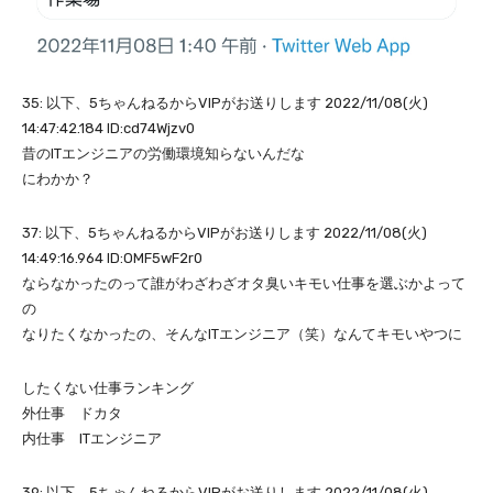
35: 以下、5ちゃんねるからVIPがお送りします 2022/11/08(火)
14:47:42.184 ID:cd74Wjzv0
昔のITエンジニアの労働環境知らないんだな
にわかか？
37: 以下、5ちゃんねるからVIPがお送りします 2022/11/08(火)
14:49:16.964 ID:OMF5wF2r0
ならなかったのって誰がわざわざオタ臭いキモい仕事を選ぶかよって
の
なりたくなかったの、そんなITエンジニア（笑）なんてキモいやつに
したくない仕事ランキング
外仕事 ドカタ
内仕事 ITエンジニア
39: 以下、5ちゃんねるからVIPがお送りします 2022/11/08(火)