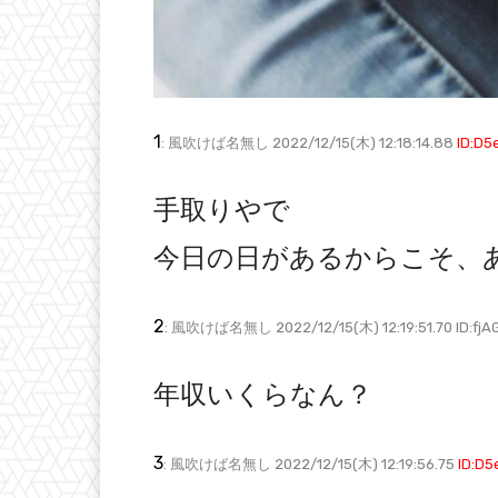
1
: 風吹けば名無し 2022/12/15(木) 12:18:14.88
ID:D
手取りやで
今日の日があるからこそ、
2
: 風吹けば名無し 2022/12/15(木) 12:19:51.70 ID:fjA
年収いくらなん？
3
: 風吹けば名無し 2022/12/15(木) 12:19:56.75
ID:D