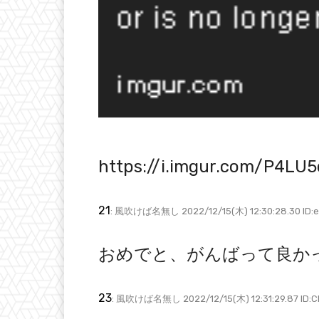
https://i.imgur.com/P4LU5
21
: 風吹けば名無し 2022/12/15(木) 12:30:28.30 ID:
おめでと、がんばって良か
23
: 風吹けば名無し 2022/12/15(木) 12:31:29.87 ID:C