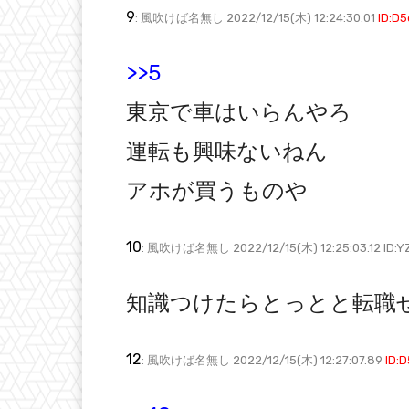
9
: 風吹けば名無し 2022/12/15(木) 12:24:30.01
ID:D
>>5
東京で車はいらんやろ
運転も興味ないねん
アホが買うものや
10
: 風吹けば名無し 2022/12/15(木) 12:25:03.12 ID:
知識つけたらとっとと転職
12
: 風吹けば名無し 2022/12/15(木) 12:27:07.89
ID: