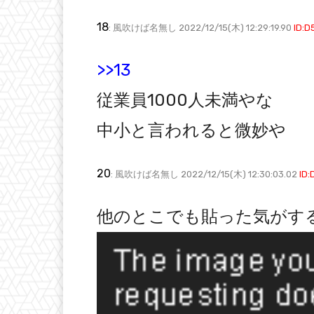
18
: 風吹けば名無し 2022/12/15(木) 12:29:19.90
ID:
>>13
従業員1000人未満やな
中小と言われると微妙や
20
: 風吹けば名無し 2022/12/15(木) 12:30:03.02
ID
他のとこでも貼った気がす