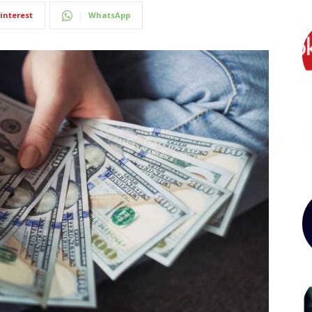
interest
WhatsApp