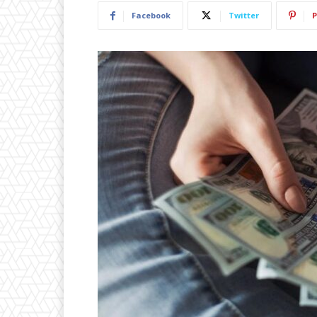
Facebook
Twitter
P