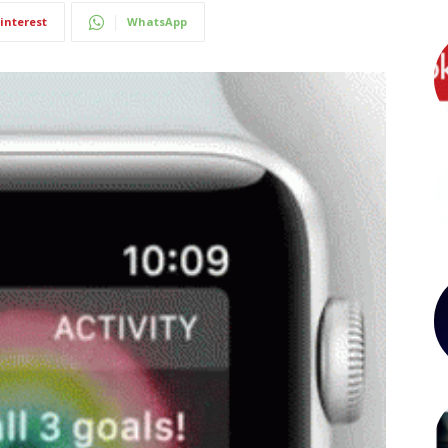
interest
WhatsApp