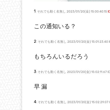
1
: それでも動く名無し 2023/01/20(金) 15:00:40.15
I
この通知いる？
2
: それでも動く名無し 2023/01/20(金) 15:01:23.40 I
もちろんいるだろう
3
: それでも動く名無し 2023/01/20(金) 15:02:11.67 ID:
早 漏
4
: それでも動く名無し 2023/01/20(金) 15:02:29.07 I