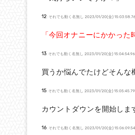
12
: それでも動く名無し 2023/01/20(金) 15:03:58.76
「今回オナニーにかかった時
13
: それでも動く名無し 2023/01/20(金) 15:04:54.96 
買うか悩んでたけどそんな
15
: それでも動く名無し 2023/01/20(金) 15:05:45.79 
カウントダウンを開始しま
16
: それでも動く名無し 2023/01/20(金) 15:06:09.54 