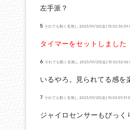
左手派？
5
: それでも動く名無し 2023/01/20(金) 15:02:30.59 I
タイマーをセットしました
6
: それでも動く名無し 2023/01/20(金) 15:02:52.06 I
いるやろ。見られてる感を
7
: それでも動く名無し 2023/01/20(金) 15:02:59.31 I
ジャイロセンサーもびっく