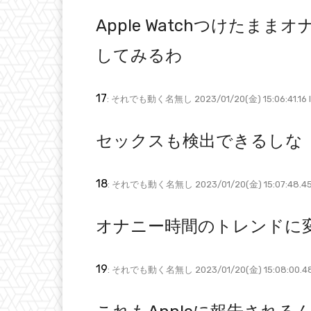
Apple Watchつけたま
してみるわ
17
: それでも動く名無し 2023/01/20(金) 15:06:41.16 ID
セックスも検出できるしな
18
: それでも動く名無し 2023/01/20(金) 15:07:48.45
オナニー時間のトレンドに
19
: それでも動く名無し 2023/01/20(金) 15:08:00.48