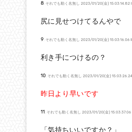
8
: それでも動く名無し 2023/01/20(金) 15:03:14.82 I
尻に見せつけてるんやで
9
: それでも動く名無し 2023/01/20(金) 15:03:16.06 I
利き手につけるの？
10
: それでも動く名無し 2023/01/20(金) 15:03:26.24
昨日より早いです
11
: それでも動く名無し 2023/01/20(金) 15:03:37.06 I
「気持ちいいですか？」