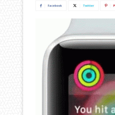
Facebook
Twitter
P