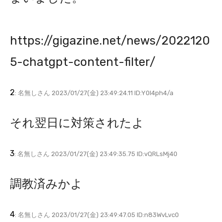
https://gigazine.net/news/2022120
5-chatgpt-content-filter/
2
: 名無しさん 2023/01/27(金) 23:49:24.11 ID:Y0I4ph4/a
それ翌日に対策されたよ
3
: 名無しさん 2023/01/27(金) 23:49:35.75 ID:vQRLsMj40
調教済みかよ
4
: 名無しさん 2023/01/27(金) 23:49:47.05 ID:n83WvLvc0