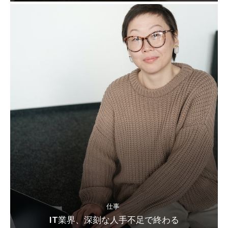
仕事
IT業界、深刻な人手不足で終わる