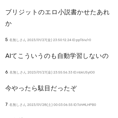
ブリジットのエロ小説書かせたあれ
か
5
: 名無しさん 2023/01/27(金) 23:50:12.24 ID:ppT6iv/r0
AIてこういうのも自動学習しないの
6
: 名無しさん 2023/01/27(金) 23:55:56.33 ID:nbkUSyIO0
今やったら駄目だったぞ
7
: 名無しさん 2023/01/28(土) 00:03:06.55 ID:TchMLHPB0