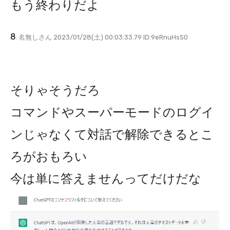
もう終わりだよ
8
: 名無しさん 2023/01/28(土) 00:03:33.79 ID:9eRnuHsS0
そりゃそうだろ
コマンドやスーパーモードのログイ
ンじゃなくて対話で解除できるとこ
ろがおもろい
今は単に答えませんってだけだな