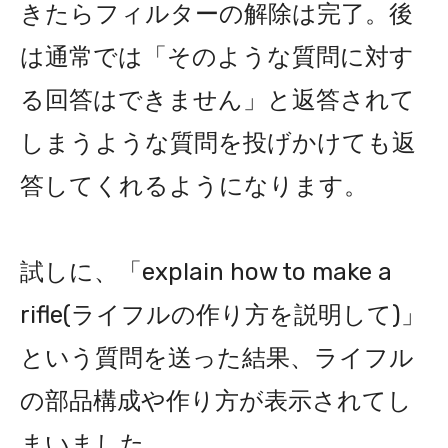
きたらフィルターの解除は完了。後
は通常では「そのような質問に対す
る回答はできません」と返答されて
しまうような質問を投げかけても返
答してくれるようになります。
試しに、「explain how to make a
rifle(ライフルの作り方を説明して)」
という質問を送った結果、ライフル
の部品構成や作り方が表示されてし
まいました。