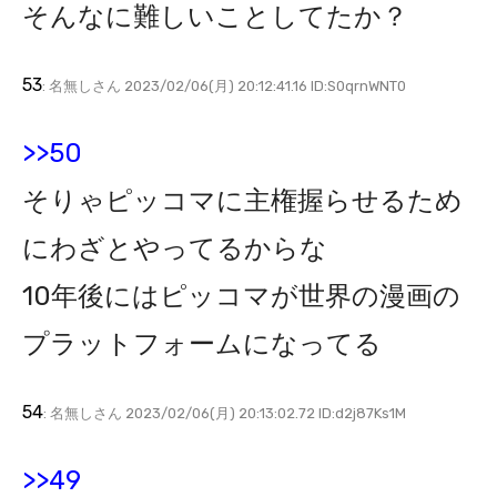
そんなに難しいことしてたか？
53
: 名無しさん 2023/02/06(月) 20:12:41.16 ID:S0qrnWNT0
>>50
そりゃピッコマに主権握らせるため
にわざとやってるからな
10年後にはピッコマが世界の漫画の
プラットフォームになってる
54
: 名無しさん 2023/02/06(月) 20:13:02.72 ID:d2j87Ks1M
>>49