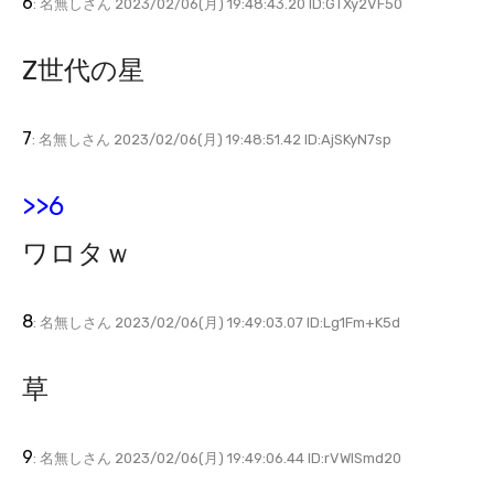
6
: 名無しさん 2023/02/06(月) 19:48:43.20 ID:GTXy2VF50
Z世代の星
7
: 名無しさん 2023/02/06(月) 19:48:51.42 ID:AjSKyN7sp
>>6
ワロタｗ
8
: 名無しさん 2023/02/06(月) 19:49:03.07 ID:Lg1Fm+K5d
草
9
: 名無しさん 2023/02/06(月) 19:49:06.44 ID:rVWlSmd20