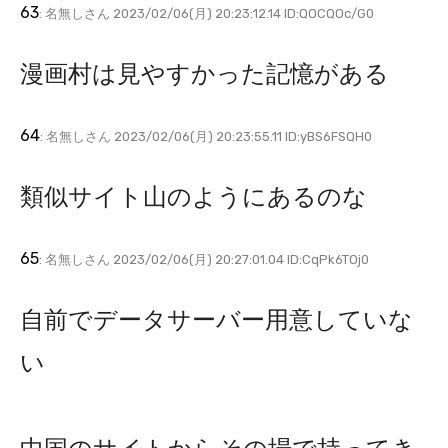
63
: 名無しさん 2023/02/06(月) 20:23:12.14 ID:QOCQOc/G0
漫画村は見やすかった記憶がある
64
: 名無しさん 2023/02/06(月) 20:23:55.11 ID:yBS6FSQH0
類似サイト山のようにあるのな
65
: 名無しさん 2023/02/06(月) 20:27:01.04 ID:CqPk6TOj0
自前でデータサーバー用意していな
い