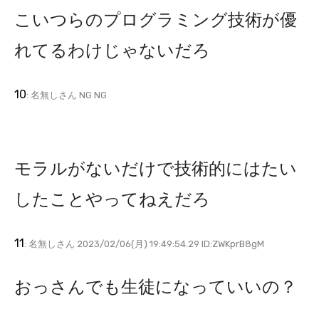
こいつらのプログラミング技術が優
れてるわけじゃないだろ
10
: 名無しさん NG NG
モラルがないだけで技術的にはたい
したことやってねえだろ
11
: 名無しさん 2023/02/06(月) 19:49:54.29 ID:ZWKprB8gM
おっさんでも生徒になっていいの？