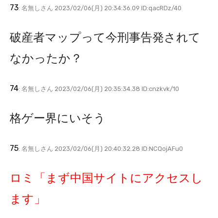
73
: 名無しさん 2023/02/06(月) 20:34:36.09 ID:qacRDz/40
破産者マップって今刑事告発されて
なかったか？
74
: 名無しさん 2023/02/06(月) 20:35:34.38 ID:cnzkvk/10
格ゲー界にいそう
75
: 名無しさん 2023/02/06(月) 20:40:32.28 ID:NCQojAFu0
ロミ「まず中国サイトにアクセスし
ます」