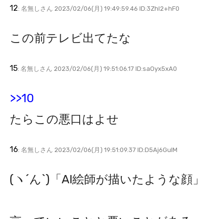
12
: 名無しさん 2023/02/06(月) 19:49:59.46 ID:3Zhl2+hF0
この前テレビ出てたな
15
: 名無しさん 2023/02/06(月) 19:51:06.17 ID:saOyx5xA0
>>10
たらこの悪口はよせ
16
: 名無しさん 2023/02/06(月) 19:51:09.37 ID:D5Aj6GulM
(ヽ´ん`)「AI絵師が描いたような顔」