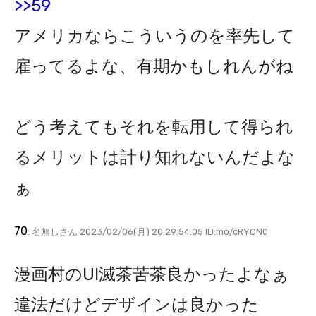
>>59
アメリカならこういうのを率先して
雇ってるよな、有期かもしれんがね
どう考えてもそれを転用して得られ
るメリットは計り知れないんだよな
ぁ
70
: 名無しさん 2023/02/06(月) 20:29:54.05 ID:mo/cRYON0
漫画村のUI滅茶苦茶良かったよなぁ
違法だけどデザインは良かった