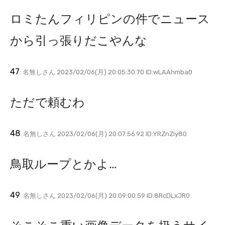
ロミたんフィリピンの件でニュース
から引っ張りだこやんな
47
: 名無しさん 2023/02/06(月) 20:05:30.70 ID:wLAAhmba0
ただで頼むわ
48
: 名無しさん 2023/02/06(月) 20:07:56.92 ID:YRZnZiy80
鳥取ループとかよ…
49
: 名無しさん 2023/02/06(月) 20:09:00.59 ID:8RcDLxJR0