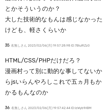
とかそういうのか？
大した技術的なもんは感じなかった
けども、軽さくらいか
35
: 名無しさん 2023/02/06(月) 19:57:28.98 ID:7BIuIRZz0
HTML/CSS/PHPだけだろ？
漫画村って別に動的な事してないか
らjsいらんやろしこれで五ヵ月もか
かるもんなのか
36
: 名無しさん 2023/02/06(月) 19:57:42.44 ID:IzWyb1HBM