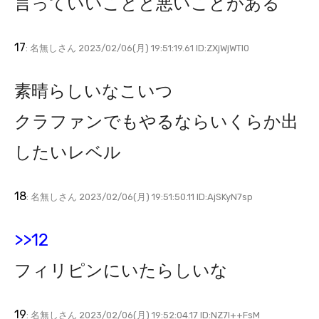
言っていいことと悪いことがある
17
: 名無しさん 2023/02/06(月) 19:51:19.61 ID:ZXjWjWTI0
素晴らしいなこいつ
クラファンでもやるならいくらか出
したいレベル
18
: 名無しさん 2023/02/06(月) 19:51:50.11 ID:AjSKyN7sp
>>12
フィリピンにいたらしいな
19
: 名無しさん 2023/02/06(月) 19:52:04.17 ID:NZ7I++FsM