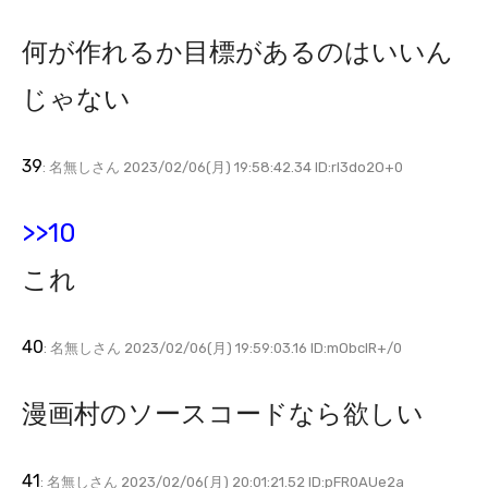
何が作れるか目標があるのはいいん
じゃない
39
: 名無しさん 2023/02/06(月) 19:58:42.34 ID:rI3do2O+0
>>10
これ
40
: 名無しさん 2023/02/06(月) 19:59:03.16 ID:mObclR+/0
漫画村のソースコードなら欲しい
41
: 名無しさん 2023/02/06(月) 20:01:21.52 ID:pFR0AUe2a