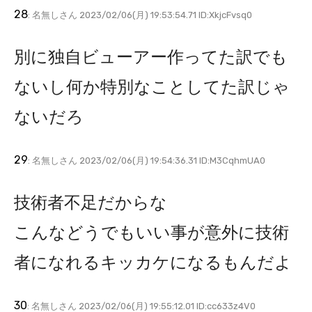
28
: 名無しさん 2023/02/06(月) 19:53:54.71 ID:XkjcFvsq0
別に独自ビューアー作ってた訳でも
ないし何か特別なことしてた訳じゃ
ないだろ
29
: 名無しさん 2023/02/06(月) 19:54:36.31 ID:M3CqhmUA0
技術者不足だからな
こんなどうでもいい事が意外に技術
者になれるキッカケになるもんだよ
30
: 名無しさん 2023/02/06(月) 19:55:12.01 ID:cc633z4V0