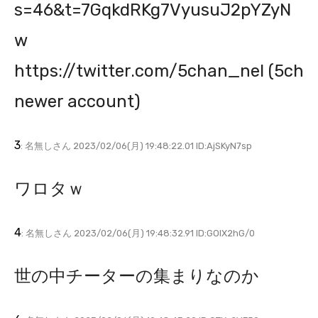
s=46&t=7GqkdRKg7VyusuJ2pYZyN
w
https://twitter.com/5chan_nel (5ch
newer account)
3
: 名無しさん 2023/02/06(月) 19:48:22.01 ID:AjSKyN7sp
ワロタｗ
4
: 名無しさん 2023/02/06(月) 19:48:32.91 ID:GOlX2hG/0
世の中チーターの集まりなのか