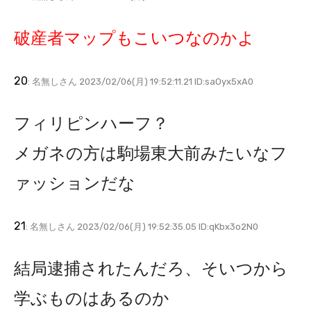
破産者マップもこいつなのかよ
20
: 名無しさん 2023/02/06(月) 19:52:11.21 ID:saOyx5xA0
フィリピンハーフ？
メガネの方は駒場東大前みたいなフ
ァッションだな
21
: 名無しさん 2023/02/06(月) 19:52:35.05 ID:qKbx3o2N0
結局逮捕されたんだろ、そいつから
学ぶものはあるのか