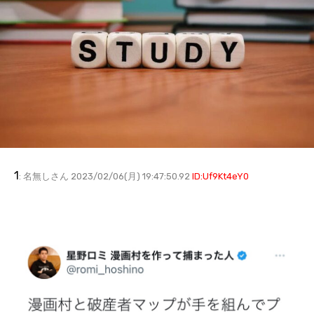
1
: 名無しさん 2023/02/06(月) 19:47:50.92
ID:Uf9Kt4eY0