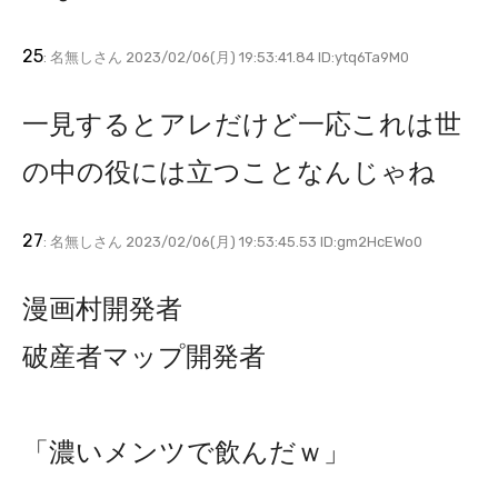
25
: 名無しさん 2023/02/06(月) 19:53:41.84 ID:ytq6Ta9M0
一見するとアレだけど一応これは世
の中の役には立つことなんじゃね
27
: 名無しさん 2023/02/06(月) 19:53:45.53 ID:gm2HcEWo0
漫画村開発者
破産者マップ開発者
「濃いメンツで飲んだｗ」