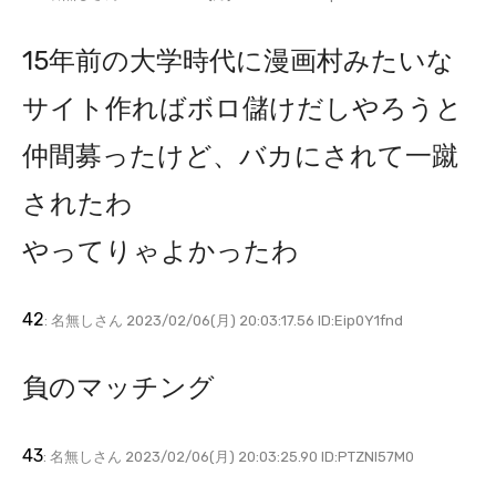
15年前の大学時代に漫画村みたいな
サイト作ればボロ儲けだしやろうと
仲間募ったけど、バカにされて一蹴
されたわ
やってりゃよかったわ
42
: 名無しさん 2023/02/06(月) 20:03:17.56 ID:Eip0Y1fnd
負のマッチング
43
: 名無しさん 2023/02/06(月) 20:03:25.90 ID:PTZNI57M0