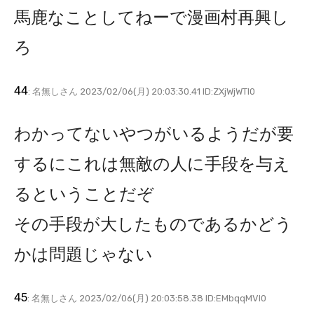
馬鹿なことしてねーで漫画村再興し
ろ
44
: 名無しさん 2023/02/06(月) 20:03:30.41 ID:ZXjWjWTI0
わかってないやつがいるようだが要
するにこれは無敵の人に手段を与え
るということだぞ
その手段が大したものであるかどう
かは問題じゃない
45
: 名無しさん 2023/02/06(月) 20:03:58.38 ID:EMbqqMVl0