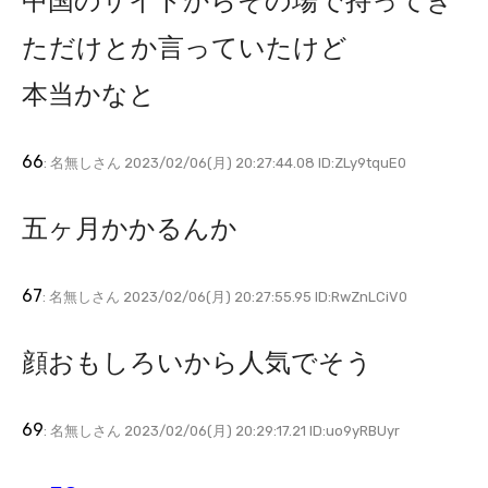
中国のサイトからその場で持ってき
ただけとか言っていたけど
本当かなと
66
: 名無しさん 2023/02/06(月) 20:27:44.08 ID:ZLy9tquE0
五ヶ月かかるんか
67
: 名無しさん 2023/02/06(月) 20:27:55.95 ID:RwZnLCiV0
顔おもしろいから人気でそう
69
: 名無しさん 2023/02/06(月) 20:29:17.21 ID:uo9yRBUyr