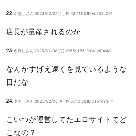
22
: 名無しさん 2023/02/06(月) 19:52:41.80 ID:Vc9SZsQIM
店長が量産されるのか
23
: 名無しさん 2023/02/06(月) 19:53:11.33 ID:CagoE4yK0
なんかすげえ遠くを見ているような
目だな
24
: 名無しさん 2023/02/06(月) 19:53:18.02 ID:CsW/qYSFM
こいつが運営してたエロサイトてど
こなの？