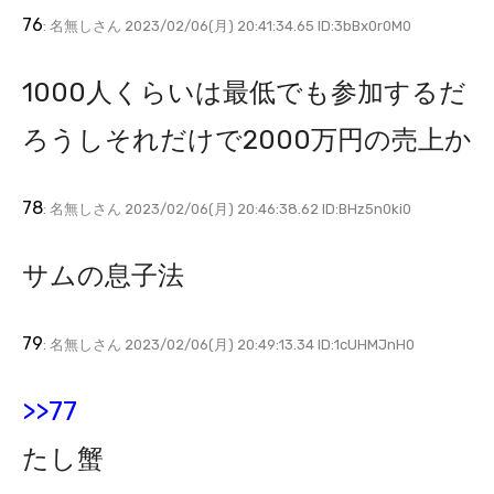
76
: 名無しさん 2023/02/06(月) 20:41:34.65 ID:3bBx0r0M0
1000人くらいは最低でも参加するだ
ろうしそれだけで2000万円の売上か
78
: 名無しさん 2023/02/06(月) 20:46:38.62 ID:BHz5n0ki0
サムの息子法
79
: 名無しさん 2023/02/06(月) 20:49:13.34 ID:1cUHMJnH0
>>77
たし蟹