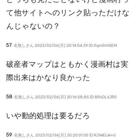
て他サイトへのリンク貼っただけな
んじゃないの？
57
: 名無しさん 2023/02/06(月) 20:14:54.39 ID:9qm5HtXEM
破産者マップはともかく漫画村は実
際出来はかなり良かった
58
: 名無しさん 2023/02/06(月) 20:16:58.85 ID:8RcDLxJR0
いや動的処理は要るだろ
59
: 名無しさん 2023/02/06(月) 20:20:01.05 ID:RJiWELW+0