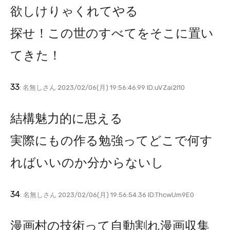
欲しけりゃくれてやる
探せ！この世のすべてをそこに置い
てきた！
33
: 名無しさん 2023/02/06(月) 19:56:46.99 ID:uVZai2l10
結構魅力的に思える
実際にもの作る勉強ってどこで何す
ればいいのか分からないし
34
: 名無しさん 2023/02/06(月) 19:56:54.36 ID:ThcwUm9E0
漫画村の技術って自動割れ漫画収集