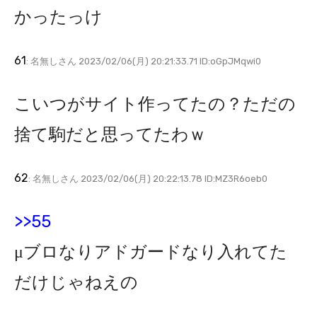
かったっけ
61
: 名無しさん 2023/02/06(月) 20:21:33.71 ID:oGpJMqwi0
こいつがサイト作ってたの？ただの
捨て駒だと思ってたわｗ
62
: 名無しさん 2023/02/06(月) 20:22:13.78 ID:MZ3R6oeb0
>>55
μブロなりアドガードなり入れてた
だけじゃねえの