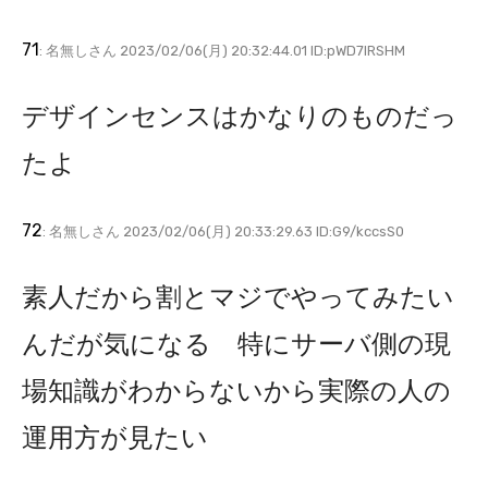
71
: 名無しさん 2023/02/06(月) 20:32:44.01 ID:pWD7IRSHM
デザインセンスはかなりのものだっ
たよ
72
: 名無しさん 2023/02/06(月) 20:33:29.63 ID:G9/kccsS0
素人だから割とマジでやってみたい
んだが気になる 特にサーバ側の現
場知識がわからないから実際の人の
運用方が見たい