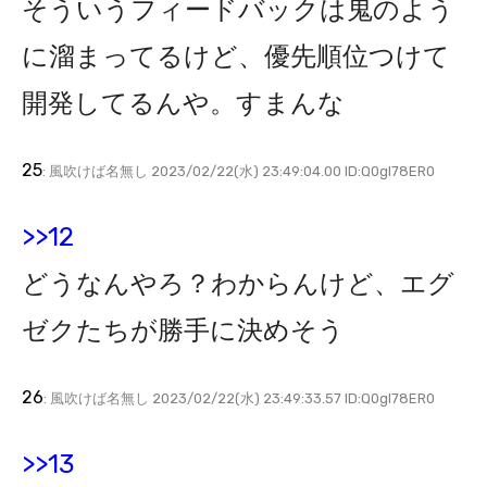
そういうフィードバックは鬼のよう
に溜まってるけど、優先順位つけて
開発してるんや。すまんな
25
: 風吹けば名無し 2023/02/22(水) 23:49:04.00 ID:Q0gl78ER0
>>12
どうなんやろ？わからんけど、エグ
ゼクたちが勝手に決めそう
26
: 風吹けば名無し 2023/02/22(水) 23:49:33.57 ID:Q0gl78ER0
>>13