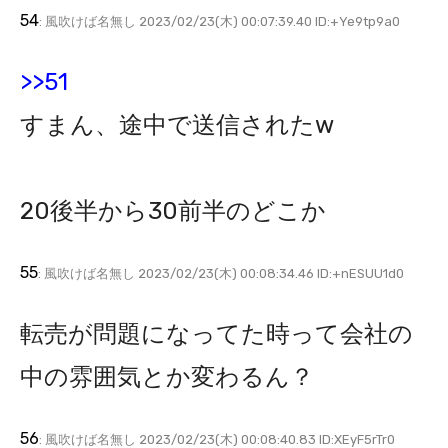
54
: 風吹けば名無し 2023/02/23(木) 00:07:39.40 ID:+Ye9tp9a0
>>51
すまん、途中で送信されたw
20後半から30前半のどこか
55
: 風吹けば名無し 2023/02/23(木) 00:08:34.46 ID:+nESUU1d0
転売が問題になってた時って会社の
中の雰囲気とか変わるん？
56
: 風吹けば名無し 2023/02/23(木) 00:08:40.83 ID:XEyF5rTr0