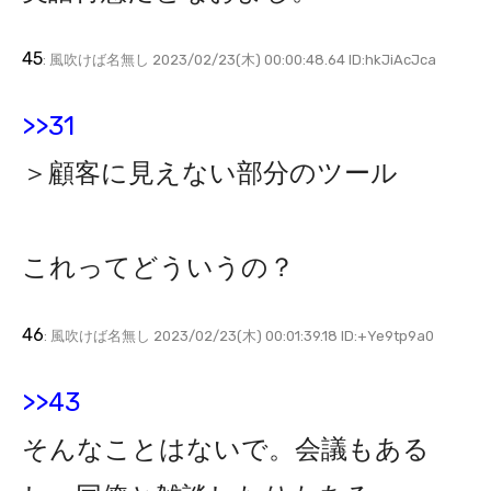
45
: 風吹けば名無し 2023/02/23(木) 00:00:48.64 ID:hkJiAcJca
>>31
＞顧客に見えない部分のツール
これってどういうの？
46
: 風吹けば名無し 2023/02/23(木) 00:01:39.18 ID:+Ye9tp9a0
>>43
そんなことはないで。会議もある