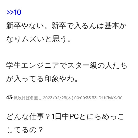
>>10
新卒やない。新卒で入るんは基本か
なりムズいと思う。
学生エンジニアでスター級の人たち
が入ってる印象やわ。
43
: 風吹けば名無し 2023/02/23(木) 00:00:33.33 ID:UfJsKXvR0
どんな仕事？1日中PCとにらめっこ
してるの？