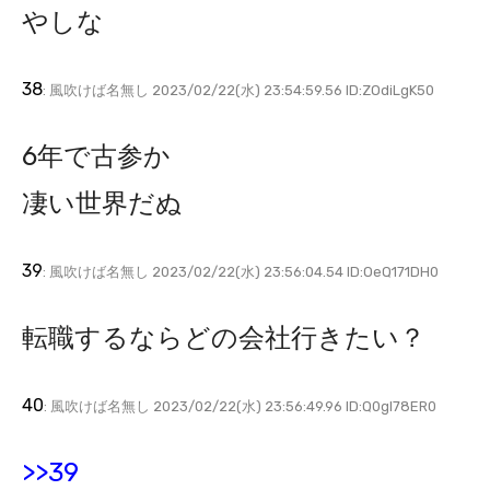
やしな
38
: 風吹けば名無し 2023/02/22(水) 23:54:59.56 ID:ZOdiLgK50
6年で古参か
凄い世界だぬ
39
: 風吹けば名無し 2023/02/22(水) 23:56:04.54 ID:OeQ171DH0
転職するならどの会社行きたい？
40
: 風吹けば名無し 2023/02/22(水) 23:56:49.96 ID:Q0gl78ER0
>>39