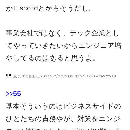
かDiscordとかもそうだし。
事業会社ではなく、テック企業とし
てやっていきたいからエンジニア増
やしてるのはあると思うよ。
58
: 風吹けば名無し 2023/02/23(木) 00:10:26.82 ID:+Ye9tp9a0
>>55
基本そういうのはビジネスサイドの
ひとたちの責務やが、対策をエンジ