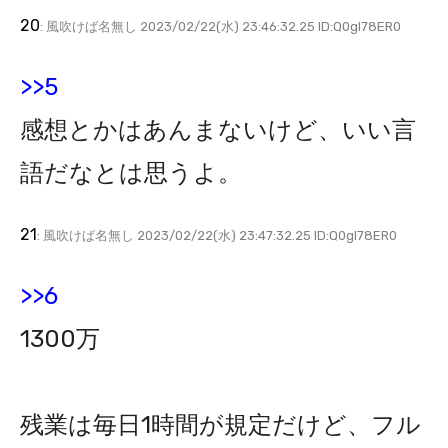
20
: 風吹けば名無し 2023/02/22(水) 23:46:32.25 ID:Q0gl78ER0
>>5
感想とかはあんまないけど、いい言
語だなとは思うよ。
21
: 風吹けば名無し 2023/02/22(水) 23:47:32.25 ID:Q0gl78ER0
>>6
1300万
残業は毎日1時間が規定だけど、フル