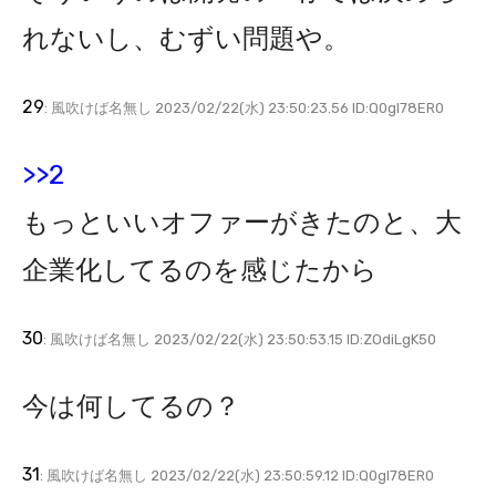
れないし、むずい問題や。
29
: 風吹けば名無し 2023/02/22(水) 23:50:23.56 ID:Q0gl78ER0
>>2
もっといいオファーがきたのと、大
企業化してるのを感じたから
30
: 風吹けば名無し 2023/02/22(水) 23:50:53.15 ID:ZOdiLgK50
今は何してるの？
31
: 風吹けば名無し 2023/02/22(水) 23:50:59.12 ID:Q0gl78ER0