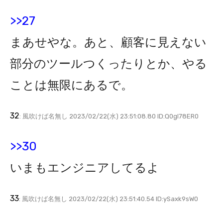
>>27
まあせやな。あと、顧客に見えない
部分のツールつくったりとか、やる
ことは無限にあるで。
32
: 風吹けば名無し 2023/02/22(水) 23:51:08.80 ID:Q0gl78ER0
>>30
いまもエンジニアしてるよ
33
: 風吹けば名無し 2023/02/22(水) 23:51:40.54 ID:ySaxk9sW0