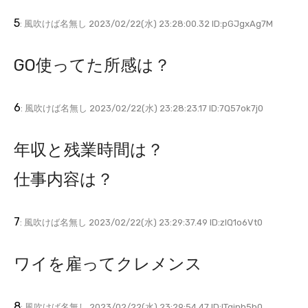
5
: 風吹けば名無し 2023/02/22(水) 23:28:00.32 ID:pGJgxAg7M
GO使ってた所感は？
6
: 風吹けば名無し 2023/02/22(水) 23:28:23.17 ID:7Q57ok7j0
年収と残業時間は？
仕事内容は？
7
: 風吹けば名無し 2023/02/22(水) 23:29:37.49 ID:zlQ1o6Vt0
ワイを雇ってクレメンス
8
: 風吹けば名無し 2023/02/22(水) 23:29:54.47 ID:lTginh5h0