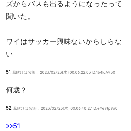
ズからバスも出るようになったって
聞いた。
ワイはサッカー興味ないからしらな
い
51
: 風吹けば名無し 2023/02/23(木) 00:06:22.03 ID:164luA930
何歳？
52
: 風吹けば名無し 2023/02/23(木) 00:06:48.27 ID:+Ye9tp9a0
>>51