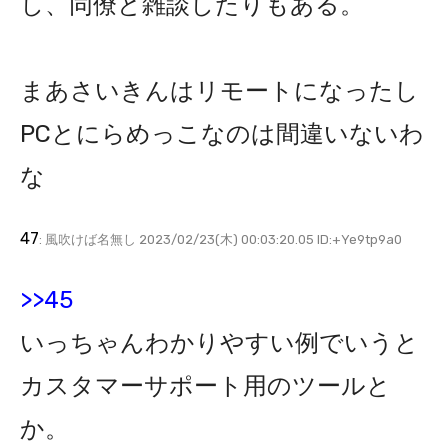
し、同僚と雑談したりもある。
まあさいきんはリモートになったし
PCとにらめっこなのは間違いないわ
な
47
: 風吹けば名無し 2023/02/23(木) 00:03:20.05 ID:+Ye9tp9a0
>>45
いっちゃんわかりやすい例でいうと
カスタマーサポート用のツールと
か。