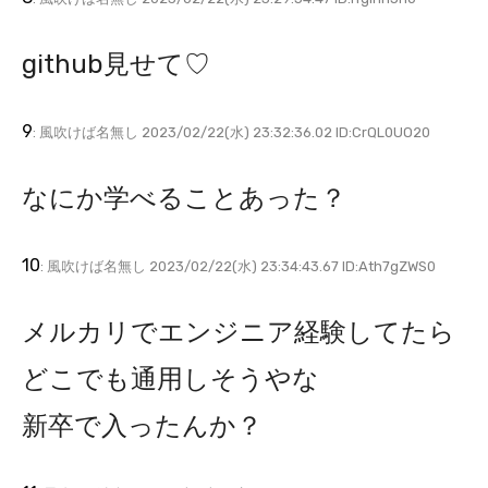
github見せて♡
9
: 風吹けば名無し 2023/02/22(水) 23:32:36.02 ID:CrQL0UO20
なにか学べることあった？
10
: 風吹けば名無し 2023/02/22(水) 23:34:43.67 ID:Ath7gZWS0
メルカリでエンジニア経験してたら
どこでも通用しそうやな
新卒で入ったんか？