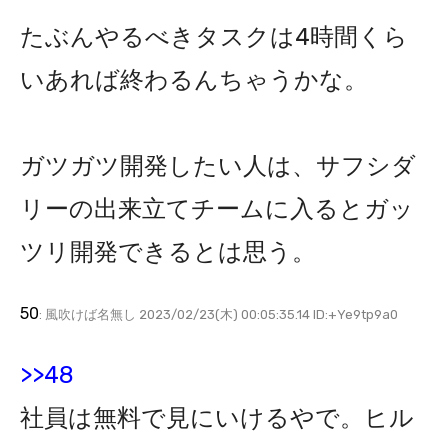
たぶんやるべきタスクは4時間くら
いあれば終わるんちゃうかな。
ガツガツ開発したい人は、サフシダ
リーの出来立てチームに入るとガッ
ツリ開発できるとは思う。
50
: 風吹けば名無し 2023/02/23(木) 00:05:35.14 ID:+Ye9tp9a0
>>48
社員は無料で見にいけるやで。ヒル