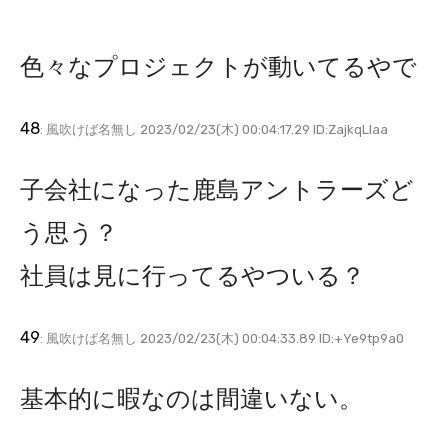
色々なプロジェクトが動いてるやで
48
: 風吹けば名無し 2023/02/23(木) 00:04:17.29 ID:ZajkqLIaa
子会社になった鹿島アントラーズど
う思う？
社員は見に行ってるやついる？
49
: 風吹けば名無し 2023/02/23(木) 00:04:33.89 ID:+Ye9tp9a0
基本的に暇なのは間違いない。