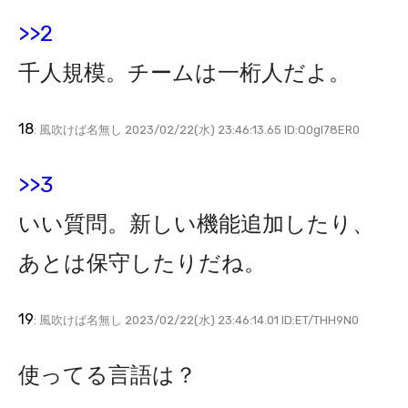
>>2
千人規模。チームは一桁人だよ。
18
: 風吹けば名無し 2023/02/22(水) 23:46:13.65 ID:Q0gl78ER0
>>3
いい質問。新しい機能追加したり、
あとは保守したりだね。
19
: 風吹けば名無し 2023/02/22(水) 23:46:14.01 ID:ET/THH9N0
使ってる言語は？