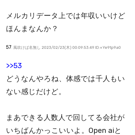
メルカリデータ上では年収いいけど
ほんまなんか？
57
: 風吹けば名無し 2023/02/23(木) 00:09:53.49 ID:+Ye9tp9a0
>>53
どうなんやろね、体感では千人もい
ない感じだけど。
まあできる人数人で回してる会社が
いちばんかっこいいよ。Open aiと