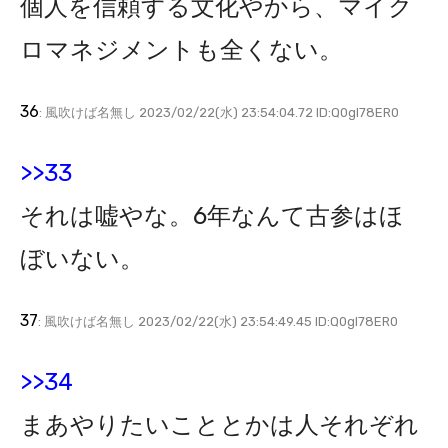
個人を信頼する文化やから、マイク
ロマネジメントも全くない。
36
: 風吹けば名無し 2023/02/22(水) 23:54:04.72 ID:Q0gl78ER0
>>33
それは嘘やな。6年なんて古参はほ
ぼいない。
37
: 風吹けば名無し 2023/02/22(水) 23:54:49.45 ID:Q0gl78ER0
>>34
まあやりたいこととかは人それぞれ