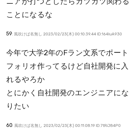
ニアが打つとしたらガツガツ関わる
ことになるな
59
: 風吹けば名無し 2023/02/23(木) 00:10:39.44 ID:164luA930
今年で大学2年のFラン文系でポート
フォリオ作ってるけど自社開発に入
れるやろか
とにかく自社開発のエンジニアにな
りたい
60
: 風吹けば名無し 2023/02/23(木) 00:11:08.19 ID:7tRiJ84P0