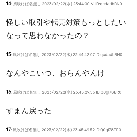
14
: 風吹けば名無し 2023/02/22(水) 23:44:00.61 ID:qcdadbBN0
怪しい取引や転売対策もっとしたい
なって思わなかったの？
15
: 風吹けば名無し 2023/02/22(水) 23:44:42.07 ID:qcdadbBN0
なんやこいつ、おらんやんけ
16
: 風吹けば名無し 2023/02/22(水) 23:45:29.55 ID:Q0gl78ER0
すまん戻った
17
: 風吹けば名無し 2023/02/22(水) 23:45:49.52 ID:Q0gl78ER0