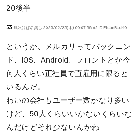
20後半
53
: 風吹けば名無し 2023/02/23(木) 00:07:38.65 ID:Eh4mRLcM0
というか、メルカリってバックエン
ド、iOS、Android、フロントとか今
何人くらい正社員で直雇用に限ると
いるんだ。
わいの会社もユーザー数かなり多い
けど、50人くらいいかないくらいな
んだけどそれ少ないんかね