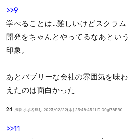
>>9
学べることは…難しいけどスクラム
開発をちゃんとやってるなあという
印象。
あとバブリーな会社の雰囲気を味わ
えたのは面白かった
24
: 風吹けば名無し 2023/02/22(水) 23:48:45.11 ID:Q0gl78ER0
>>11