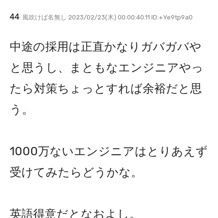
44
: 風吹けば名無し 2023/02/23(木) 00:00:40.11 ID:+Ye9tp9a0
中途の採用は正直かなりガバガバや
と思うし、まともなエンジニアやっ
たら対策ちょっとすれば余裕だと思
う。
1000万ないエンジニアはとりあえず
受けてみたらどうかな。
英語得意だとなおよし。