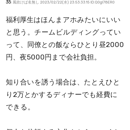
35
: 風吹けば名無し 2023/02/22(水) 23:53:33.15 ID:Q0gl78ER0
福利厚生はほんまアホみたいにいい
と思う。チームビルディングってい
って、同僚との飯ならひとり昼2000
円、夜5000円まで会社負担。
知り合いを誘う場合は、たとえひと
り2万とかするディナーでも経費に
できる。