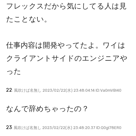
フレックスだから気にしてる人は見
たことない。
仕事内容は開発やってたよ。ワイは
クライアントサイドのエンジニアや
った
22
: 風吹けば名無し 2023/02/22(水) 23:48:04.14 ID:Va0mVBl40
なんで辞めちゃったの？
23
: 風吹けば名無し 2023/02/22(水) 23:48:20.37 ID:Q0gl78ER0