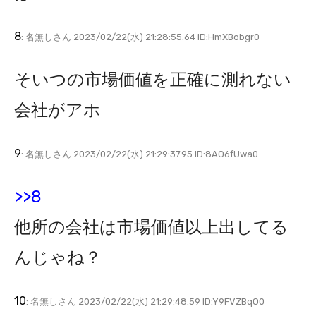
8
: 名無しさん 2023/02/22(水) 21:28:55.64 ID:HmXBobgr0
そいつの市場価値を正確に測れない
会社がアホ
9
: 名無しさん 2023/02/22(水) 21:29:37.95 ID:8AO6fUwa0
>>8
他所の会社は市場価値以上出してる
んじゃね？
10
: 名無しさん 2023/02/22(水) 21:29:48.59 ID:Y9FVZBqO0