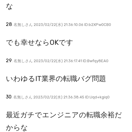
な
28
: 名無しさん 2023/02/22(水) 21:36:10.06 ID:b2XPw0CB0
でも幸せならOKです
29
: 名無しさん 2023/02/22(水) 21:36:17.41 ID:Bwfqy8EA0
いわゆるIT業界の転職バグ問題
30
: 名無しさん 2023/02/22(水) 21:36:38.45 ID:Uqd+kgiq0
最近ガチでエンジニアの転職余裕だ
からな