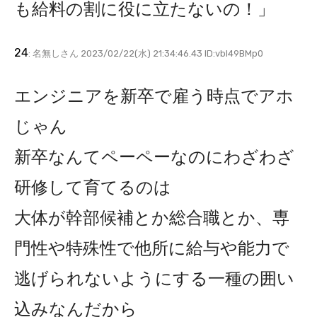
も給料の割に役に立たないの！」
24
: 名無しさん 2023/02/22(水) 21:34:46.43 ID:vbI49BMp0
エンジニアを新卒で雇う時点でアホ
じゃん
新卒なんてペーペーなのにわざわざ
研修して育てるのは
大体が幹部候補とか総合職とか、専
門性や特殊性で他所に給与や能力で
逃げられないようにする一種の囲い
込みなんだから