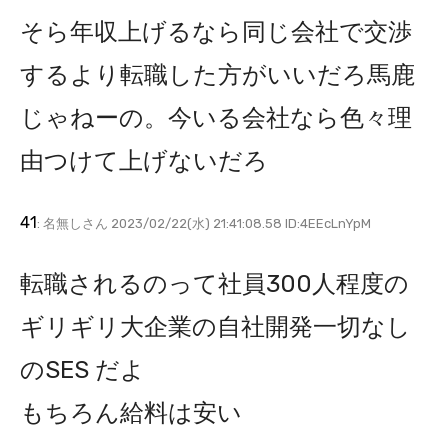
そら年収上げるなら同じ会社で交渉
するより転職した方がいいだろ馬鹿
じゃねーの。今いる会社なら色々理
由つけて上げないだろ
41
: 名無しさん 2023/02/22(水) 21:41:08.58 ID:4EEcLnYpM
転職されるのって社員300人程度の
ギリギリ大企業の自社開発一切なし
のSES だよ
もちろん給料は安い