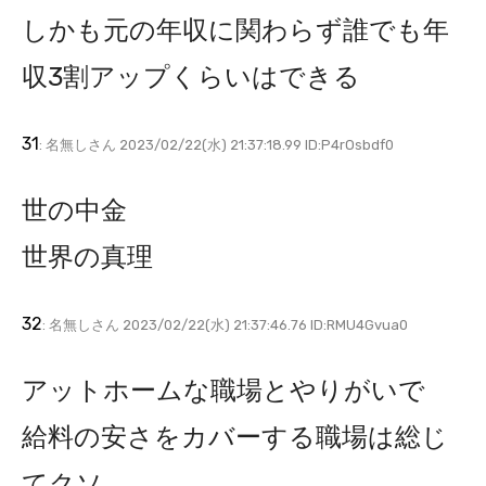
しかも元の年収に関わらず誰でも年
収3割アップくらいはできる
31
: 名無しさん 2023/02/22(水) 21:37:18.99 ID:P4rOsbdf0
世の中金
世界の真理
32
: 名無しさん 2023/02/22(水) 21:37:46.76 ID:RMU4Gvua0
アットホームな職場とやりがいで
給料の安さをカバーする職場は総じ
てクソ