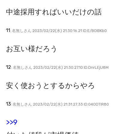
中途採用すればいいだけの話
11
: 名無しさん 2023/02/22(水) 21:30:16.21 ID:E/BOIBKb0
お互い様だろう
12
: 名無しさん 2023/02/22(水) 21:30:27.10 ID:DnrLEjU8M
安く使おうとするからやろ
13
: 名無しさん 2023/02/22(水) 21:31:27.33 ID:04ODTIR80
>>9