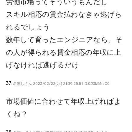
労働市場ってそういうもんだし
スキル相応の賃金払わなきゃ逃げら
れるでしょう
数年して育ったエンジニアなら、そ
の人が得られる賃金相応の年収に上
げなければ逃げるだけ
37
: 名無しさん 2023/02/22(水) 21:39:25.51 ID:0JJk8NsC0
市場価値に合わせて年収上げればよ
くね？