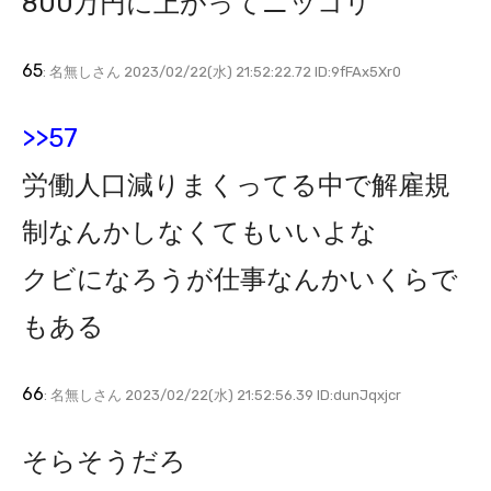
800万円に上がってニッコリ
65
: 名無しさん 2023/02/22(水) 21:52:22.72 ID:9fFAx5Xr0
>>57
労働人口減りまくってる中で解雇規
制なんかしなくてもいいよな
クビになろうが仕事なんかいくらで
もある
66
: 名無しさん 2023/02/22(水) 21:52:56.39 ID:dunJqxjcr
そらそうだろ