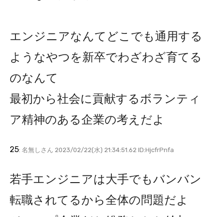
エンジニアなんてどこでも通用する
ようなやつを新卒でわざわざ育てる
のなんて
最初から社会に貢献するボランティ
ア精神のある企業の考えだよ
25
: 名無しさん 2023/02/22(水) 21:34:51.62 ID:HjcfrPnfa
若手エンジニアは大手でもバンバン
転職されてるから全体の問題だよ