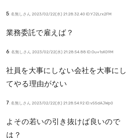
5
: 名無しさん 2023/02/22(水) 21:28:32.40 ID:YJ2Lrx2FM
業務委託で雇えば？
6
: 名無しさん 2023/02/22(水) 21:28:54.88 ID:Ou+1sK09M
社員を大事にしない会社を大事にし
てやる理由がない
7
: 名無しさん 2023/02/22(水) 21:28:54.92 ID:vS5dAJWp0
よその若いの引き抜けば良いので
は？