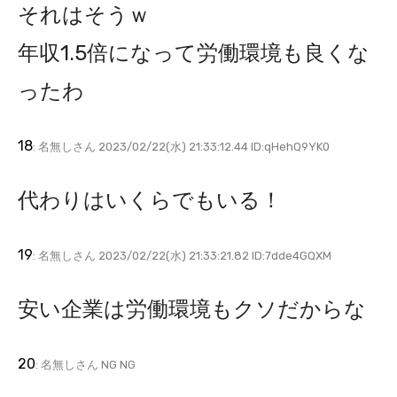
それはそうｗ
年収1.5倍になって労働環境も良くな
ったわ
18
: 名無しさん 2023/02/22(水) 21:33:12.44 ID:qHehQ9YK0
代わりはいくらでもいる！
19
: 名無しさん 2023/02/22(水) 21:33:21.82 ID:7dde4GQXM
安い企業は労働環境もクソだからな
20
: 名無しさん NG NG