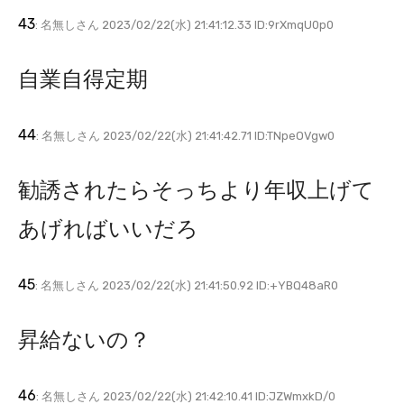
43
: 名無しさん 2023/02/22(水) 21:41:12.33 ID:9rXmqU0p0
自業自得定期
44
: 名無しさん 2023/02/22(水) 21:41:42.71 ID:TNpeOVgw0
勧誘されたらそっちより年収上げて
あげればいいだろ
45
: 名無しさん 2023/02/22(水) 21:41:50.92 ID:+YBQ48aR0
昇給ないの？
46
: 名無しさん 2023/02/22(水) 21:42:10.41 ID:JZWmxkD/0