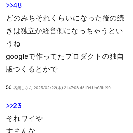
>>48
どのみちそれくらいになった後の続
きは独立か経営側になっちゃうとい
うね
googleで作ってたプロダクトの独自
版つくるとかで
56
: 名無しさん 2023/02/22(水) 21:47:08.46 ID:LUhGBbf90
>>23
それワイや
すまんな