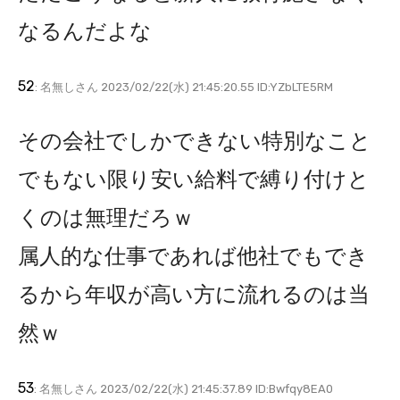
なるんだよな
52
: 名無しさん 2023/02/22(水) 21:45:20.55 ID:YZbLTE5RM
その会社でしかできない特別なこと
でもない限り安い給料で縛り付けと
くのは無理だろｗ
属人的な仕事であれば他社でもでき
るから年収が高い方に流れるのは当
然ｗ
53
: 名無しさん 2023/02/22(水) 21:45:37.89 ID:Bwfqy8EA0