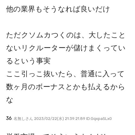
他の業界もそうなれば良いだけ
ただクソムカつくのは、大したこと
ないリクルーターが儲けまくってい
るという事実
ここ引っこ抜いたら、普通に入って
数ヶ月のボーナスとかも払えるから
な
36
: 名無しさん 2023/02/22(水) 21:39:21.89 ID:GqxpaSLx0