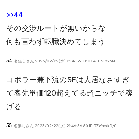
>>44
その交渉ルートが無いからな
何も言わず転職決めてしまう
54
: 名無しさん 2023/02/22(水) 21:46:26.01 ID:4EEcLnYpM
コボラー兼下流のSEは人居なさすぎ
て客先単価120超えてる超ニッチで稼
げる
55
: 名無しさん 2023/02/22(水) 21:46:56.60 ID:JZWmxkD/0