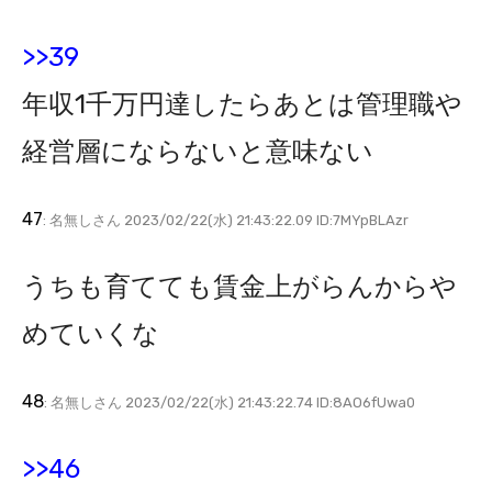
>>39
年収1千万円達したらあとは管理職や
経営層にならないと意味ない
47
: 名無しさん 2023/02/22(水) 21:43:22.09 ID:7MYpBLAzr
うちも育てても賃金上がらんからや
めていくな
48
: 名無しさん 2023/02/22(水) 21:43:22.74 ID:8AO6fUwa0
>>46