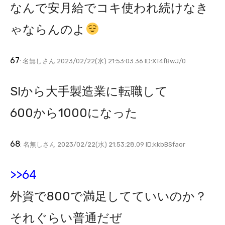
なんで安月給でコキ使われ続けなき
ゃならんのよ
67
: 名無しさん 2023/02/22(水) 21:53:03.36 ID:XT4fBwJ/0
SIから大手製造業に転職して
600から1000になった
68
: 名無しさん 2023/02/22(水) 21:53:28.09 ID:kkbBSfaor
>>64
外資で800で満足してていいのか？
それぐらい普通だぜ