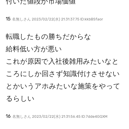
付いた値段が市場価値
15
: 名無しさん 2023/02/22(水) 21:31:37.75 ID:kkbBSfaor
転職したもの勝ちだからな
給料低い方が悪い
これが原因で入社後雑用みたいなと
ころにしか回さず知識付けさせない
とかいうアホみたいな施策をやって
るらしい
16
: 名無しさん 2023/02/22(水) 21:31:56.45 ID:7dde4GQXM