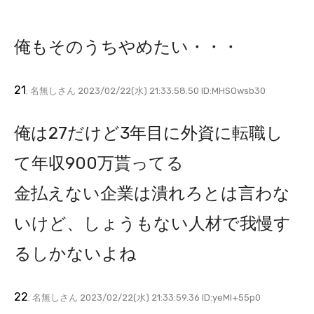
俺もそのうちやめたい・・・
21
: 名無しさん 2023/02/22(水) 21:33:58.50 ID:MHSOwsb30
俺は27だけど3年目に外資に転職し
て年収900万貰ってる
金払えない企業は潰れろとは言わな
いけど、しょうもない人材で我慢す
るしかないよね
22
: 名無しさん 2023/02/22(水) 21:33:59.36 ID:yeMl+55p0