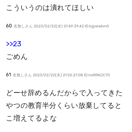
こういうのは潰れてほしい
60
: 名無しさん 2023/02/22(水) 21:49:39.42 ID:bgvewIvn0
>>23
ごめん
61
: 名無しさん 2023/02/22(水) 21:50:27.08 ID:noRRNJC70
どーせ辞めるんだからで入ってきた
やつの教育半分くらい放棄してると
こ増えてるよな