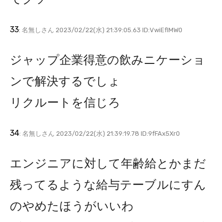
33
: 名無しさん 2023/02/22(水) 21:39:05.63 ID:VwiEfIMW0
ジャップ企業得意の飲みニケーショ
ンで解決するでしょ
リクルートを信じろ
34
: 名無しさん 2023/02/22(水) 21:39:19.78 ID:9fFAx5Xr0
エンジニアに対して年齢給とかまだ
残ってるような給与テーブルにすん
のやめたほうがいいわ