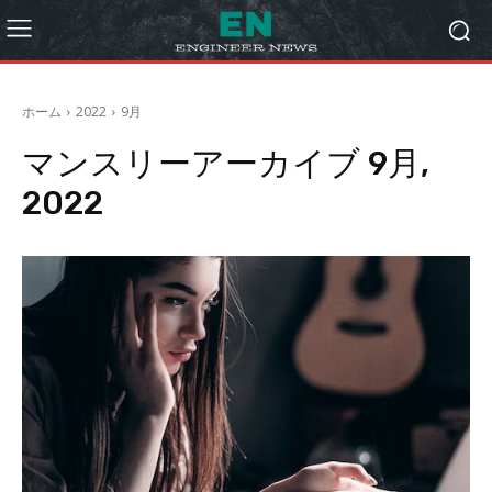
ホーム
2022
9月
マンスリーアーカイブ 9月,
2022