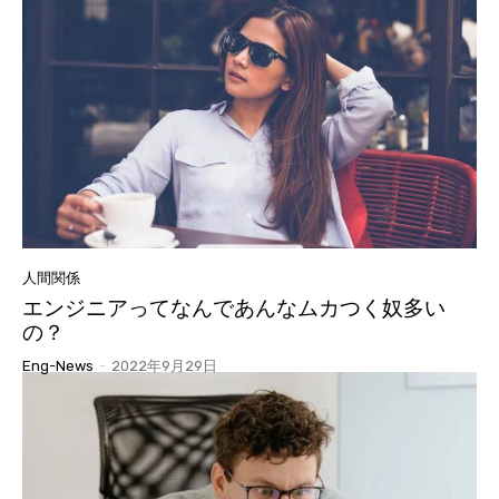
人間関係
エンジニアってなんであんなムカつく奴多い
の？
Eng-News
-
2022年9月29日