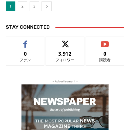
1
2
3
STAY CONNECTED
0
3,912
0
ファン
フォロワー
購読者
- Advertisement -