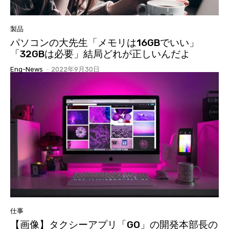
製品
パソコンの大先生「メモリは16GBでいい」
「32GBは必要」結局どれが正しいんだよ
Eng-News
-
2022年9月30日
仕事
【画像】タクシーアプリ「GO」の開発本部長の