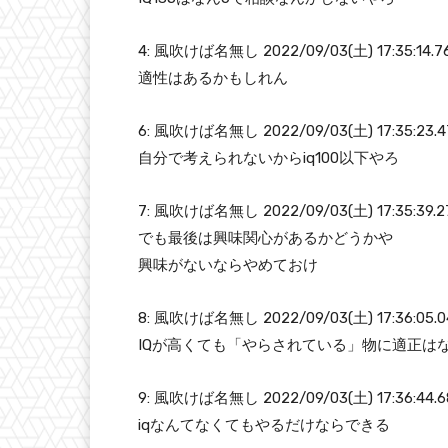
4: 風吹けば名無し 2022/09/03(土) 17:35:14.76 
適性はあるかもしれん
6: 風吹けば名無し 2022/09/03(土) 17:35:23.47 
自分で考えられないからiq100以下やろ
7: 風吹けば名無し 2022/09/03(土) 17:35:39.27 
でも最後は興味関心があるかどうかや
興味がないならやめておけ
8: 風吹けば名無し 2022/09/03(土) 17:36:05.04 
IQが高くても「やらされている」物に適正は
9: 風吹けば名無し 2022/09/03(土) 17:36:44.68
iqなんてなくてもやるだけならできる