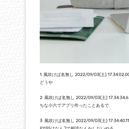
1: 風吹けば名無し 2022/09/03(土) 17:34:02.00
どうや
2: 風吹けば名無し 2022/09/03(土) 17:34:34.62
ちな小六でアプリ作ったことあるで
3: 風吹けば名無し 2022/09/03(土) 17:34:40.11
IQ135はなんJで相談なんかしないやろ