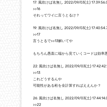
17: 風吹けば名無し 2022/09/03(土) 17:39:56.0
>>16
それってワイに言うとるけ？
19: 風吹けば名無し 2022/09/03(土) 17:40:54.74
>>17
言うとるで>>13解いてや
もちろん愚直に端から見ていくコードは効率
22: 風吹けば名無し 2022/09/03(土) 17:42:42.19
>>13
これどうするんや
可能性がある桁を全計算すればええんか？
26: 風吹けば名無し 2022/09/03(土) 17:44:14.05
>>22