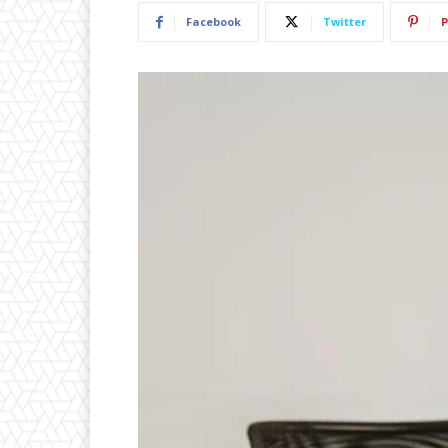
Facebook
Twitter
P